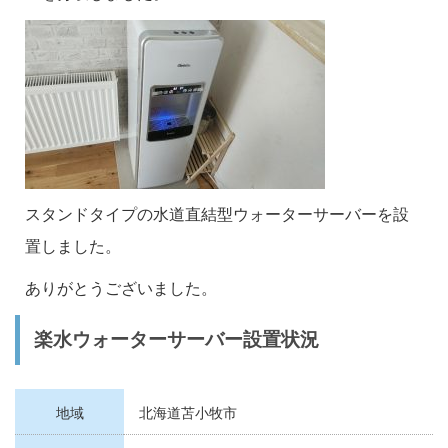
スタンドタイプの水道直結型ウォーターサーバーを設
置しました。
ありがとうございました。
楽水ウォーターサーバー設置状況
地域
北海道苫小牧市