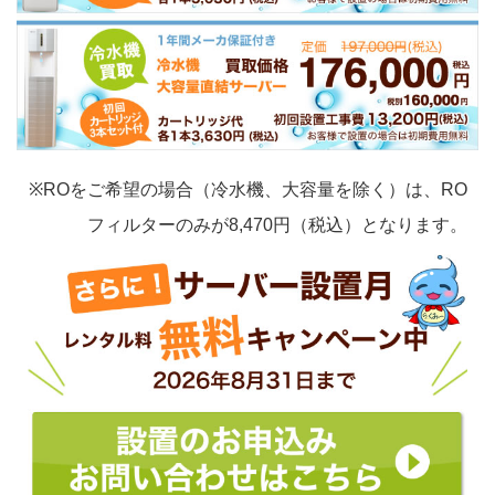
※ROをご希望の場合（冷水機、大容量を除く）は、RO
フィルターのみが8,470円（税込）となります。