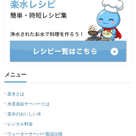
メニュー
楽水とは
水道直結サーバーとは
楽水のおいしい水
レンタル料金
ウォーターサーバー製品仕様