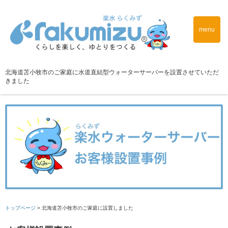
menu
北海道苫小牧市のご家庭に水道直結型ウォーターサーバーを設置させていただ
きました
トップページ
>
北海道苫小牧市のご家庭に設置しました