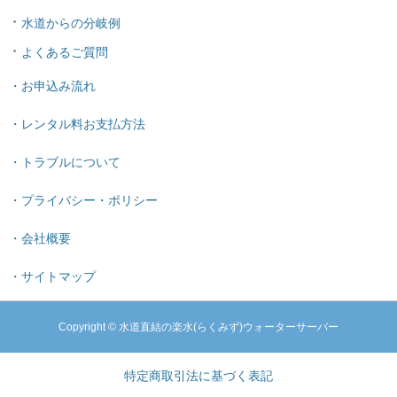
水道からの分岐例
よくあるご質問
・お申込み流れ
・レンタル料お支払方法
・トラブルについて
・プライバシー・ポリシー
・会社概要
・サイトマップ
Copyright © 水道直結の楽水(らくみず)ウォーターサーバー
特定商取引法に基づく表記