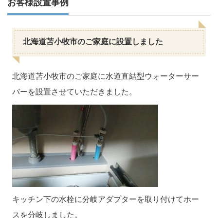
お客様設置事例
北海道苫小牧市のご家庭に設置しました
北海道苫小牧市のご家庭に水道直結型ウォーターサー
バーを設置させていただきました。
キッチン下の水栓に分岐アダプターを取り付けてホー
スを分岐しました。