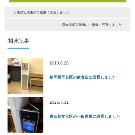
兵庫県宝塚市のご家庭に設置しました
愛知県尾張旭市のご家庭に設置しました
関連記事
2019.6.26
福岡県早良区の飲食店に設置しました
2026.7.31
東京都文京区の一般家庭に設置しました