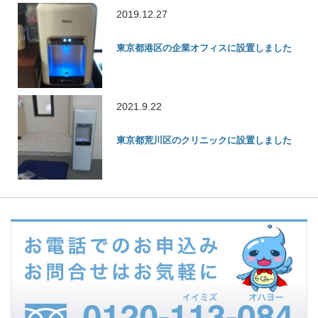
2019.12.27
東京都港区の企業オフィスに設置しました
2021.9.22
東京都荒川区のクリニックに設置しました