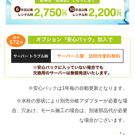
※安心パックは1年毎の自動更新となります。
※水栓の形状により別売分岐アダプターが必要な場
合、穴あけ、モール施工の場合は、別途部品代が必要
な場合がございます。