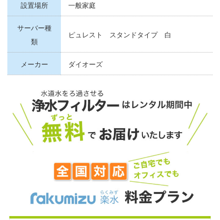
設置場所
一般家庭
サーバー種
ピュレスト スタンドタイプ 白
類
メーカー
ダイオーズ