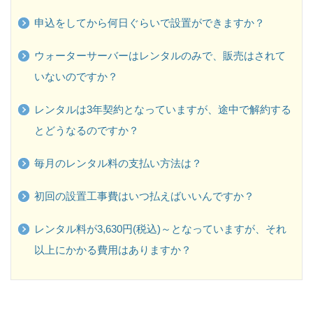
申込をしてから何日ぐらいで設置ができますか？
ウォーターサーバーはレンタルのみで、販売はされて
いないのですか？
レンタルは3年契約となっていますが、途中で解約する
とどうなるのですか？
毎月のレンタル料の支払い方法は？
初回の設置工事費はいつ払えばいいんですか？
レンタル料が3,630円(税込)～となっていますが、それ
以上にかかる費用はありますか？