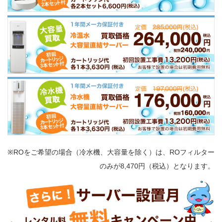
※ROをご希望の場合（冷水機、大容量を除く）は、ROフィルター
のみが8,470円（税込）となります。