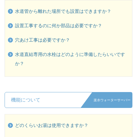
水道管から離れた場所でも設置はできますか？
設置工事するのに何か部品は必要ですか？
穴あけ工事は必要ですか？
水道直結専用の水栓はどのように準備したらいいです
か？
機能について
楽水ウォーターサーバー
どのくらいお湯は使用できますか？