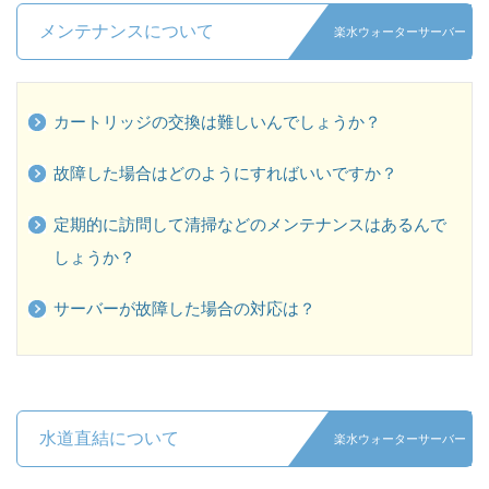
メンテナンスについて
楽水ウォーターサーバー
カートリッジの交換は難しいんでしょうか？
故障した場合はどのようにすればいいですか？
定期的に訪問して清掃などのメンテナンスはあるんで
しょうか？
サーバーが故障した場合の対応は？
水道直結について
楽水ウォーターサーバー