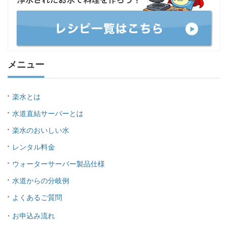
メニュー
楽水とは
水道直結サーバーとは
楽水のおいしい水
レンタル料金
ウォーターサーバー製品仕様
水道からの分岐例
よくあるご質問
・お申込み流れ