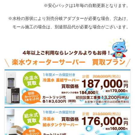
※安心パックは1年毎の自動更新となります。
※水栓の形状により別売分岐アダプターが必要な場合、穴あけ、
モール施工の場合は、別途部品代が必要な場合がございます。