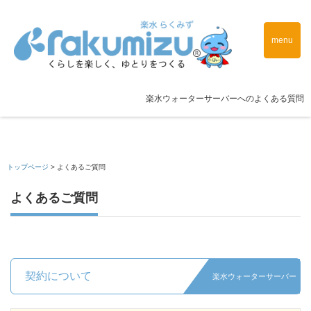
menu
楽水ウォーターサーバーへのよくある質問
トップページ
>
よくあるご質問
よくあるご質問
契約について
楽水ウォーターサーバー