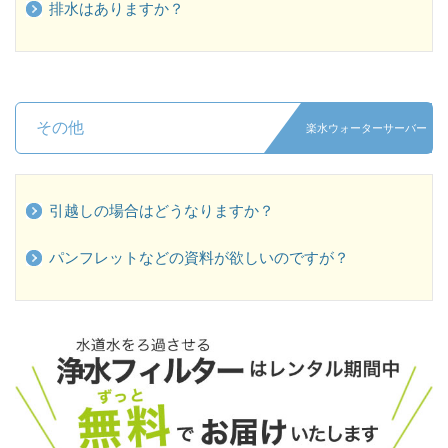
排水はありますか？
その他
楽水ウォーターサーバー
引越しの場合はどうなりますか？
パンフレットなどの資料が欲しいのですが？