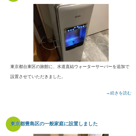
東京都台東区の旅館に、水道直結ウォーターサーバーを追加で
設置させていただきました。
→
続きを読む
東京都豊島区の一般家庭に設置しました