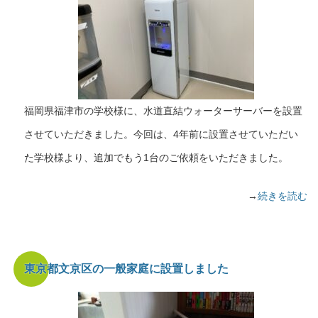
福岡県福津市の学校様に、水道直結ウォーターサーバーを設置
させていただきました。今回は、4年前に設置させていただい
た学校様より、追加でもう1台のご依頼をいただきました。
→
続きを読む
東京都文京区の一般家庭に設置しました