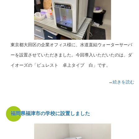
東京都大田区の企業オフィス様に、水道直結ウォーターサーバ
ーを設置させていただきました。今回導入いただいたのは、ダ
イオーズの「ピュレスト 卓上タイプ 白」です。
→
続きを読む
福岡県福津市の学校に設置しました