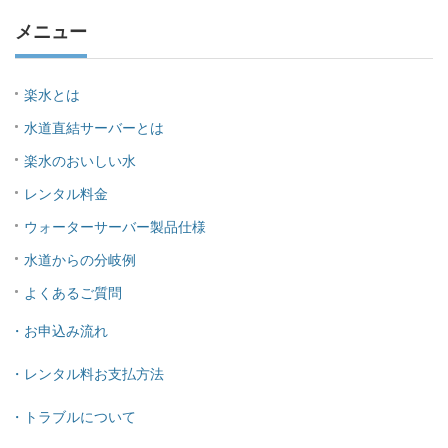
メニュー
楽水とは
水道直結サーバーとは
楽水のおいしい水
レンタル料金
ウォーターサーバー製品仕様
水道からの分岐例
よくあるご質問
・お申込み流れ
・レンタル料お支払方法
・トラブルについて