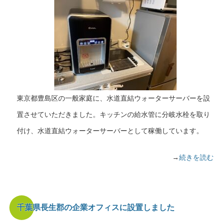
東京都豊島区の一般家庭に、水道直結ウォーターサーバーを設
置させていただきました。キッチンの給水管に分岐水栓を取り
付け、水道直結ウォーターサーバーとして稼働しています。
→
続きを読む
千葉県長生郡の企業オフィスに設置しました