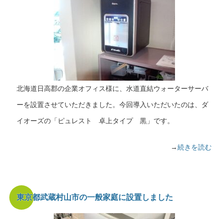
北海道日高郡の企業オフィス様に、水道直結ウォーターサーバ
ーを設置させていただきました。今回導入いただいたのは、ダ
イオーズの「ピュレスト 卓上タイプ 黒」です。
→
続きを読む
東京都武蔵村山市の一般家庭に設置しました