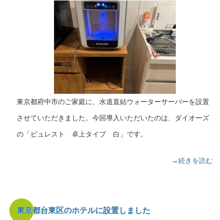
東京都府中市のご家庭に、水道直結ウォーターサーバーを設置
させていただきました。今回導入いただいたのは、ダイオーズ
の「ピュレスト 卓上タイプ 白」です。
→
続きを読む
東京都台東区のホテルに設置しました