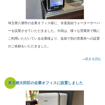
埼玉県八潮市の企業オフィス様に、水道直結ウォーターサーバ
ーを設置させていただきました。今回は、様々な営業所で既に
ご利用いただいている企業様より、追加で別の営業所への設置
のご依頼をいただきました。
→
続きを読む
東京都大田区の企業オフィスに設置しました