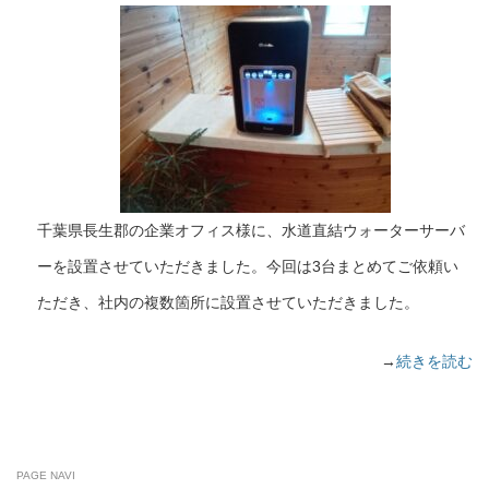
千葉県長生郡の企業オフィス様に、水道直結ウォーターサーバ
ーを設置させていただきました。今回は3台まとめてご依頼い
ただき、社内の複数箇所に設置させていただきました。
→
続きを読む
PAGE NAVI