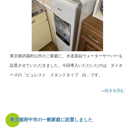
東京都武蔵村山市のご家庭に、水道直結ウォーターサーバーを
設置させていただきました。今回導入いただいたのは、ダイオ
ーズの「ピュレスト スタンドタイプ 白」です。
→
続きを読む
東京都府中市の一般家庭に設置しました