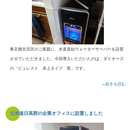
東京都文京区のご家庭に、水道直結ウォーターサーバーを設置
させていただきました。今回導入いただいたのは、ダイオーズ
の「ピュレスト 卓上タイプ 黒」です。
→
続きを読む
北海道日高郡の企業オフィスに設置しました