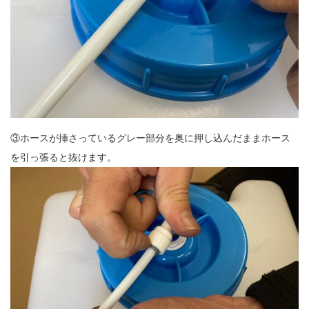
③ホースが挿さっているグレー部分を奥に押し込んだままホース
を引っ張ると抜けます。