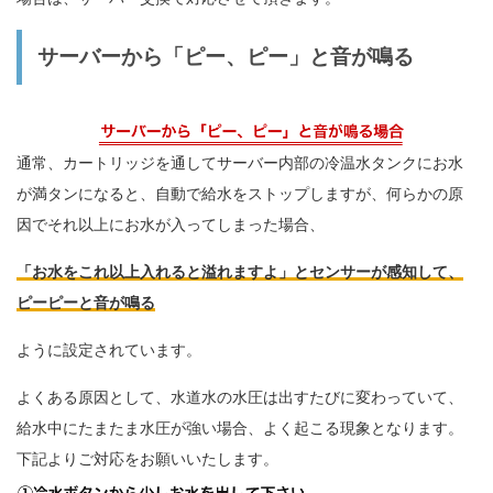
サーバーから「ピー、ピー」と音が鳴る
通常、カートリッジを通してサーバー内部の冷温水タンクにお水
が満タンになると、自動で給水をストップしますが、何らかの原
因でそれ以上にお水が入ってしまった場合、
「お水をこれ以上入れると溢れますよ」とセンサーが感知して、
ピーピーと音が鳴る
ように設定されています。
よくある原因として、水道水の水圧は出すたびに変わっていて、
給水中にたまたま水圧が強い場合、よく起こる現象となります。
下記よりご対応をお願いいたします。