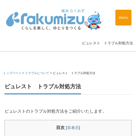
menu
ピュレスト トラブル対処方法
トップページ
>
トラブルについて
>
ピュレスト トラブル対処方法
ピュレスト トラブル対処方法
ピュレストのトラブル対処方法をご紹介いたします。
目次
[
非表示
]