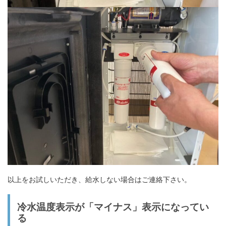
以上をお試しいただき、給水しない場合はご連絡下さい。
冷水温度表示が「マイナス」表示になってい
る