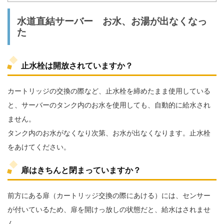
水道直結サーバー お水、お湯が出なくなっ
た
止水栓は開放されていますか？
カートリッジの交換の際など、止水栓を締めたまま使用している
と、サーバーのタンク内のお水を使用しても、自動的に給水され
ません。
タンク内のお水がなくなり次第、お水が出なくなります。止水栓
をあけてください。
扉はきちんと閉まっていますか？
前方にある扉（カートリッジ交換の際にあける）には、センサー
が付いているため、扉を開けっ放しの状態だと、給水はされませ
ん。