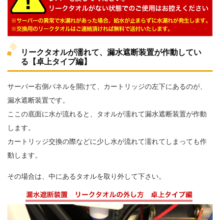
リークタオルが濡れて、漏水遮断装置が作動してい
る【卓上タイプ編】
サーバー右側パネルを開けて、カートリッジの左下にあるのが、
漏水遮断装置です。
ここの底面に水が流れると、タオルが濡れて漏水遮断装置が作動
します。
カートリッジ交換の際などに少し水が流れて濡れてしまっても作
動します。
その場合は、中にあるタオルを取り外して下さい。