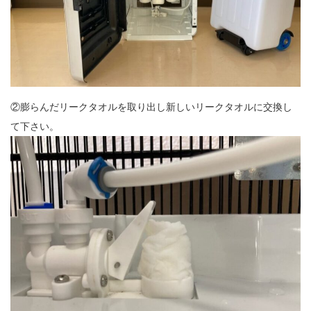
②膨らんだリークタオルを取り出し新しいリークタオルに交換し
て下さい。