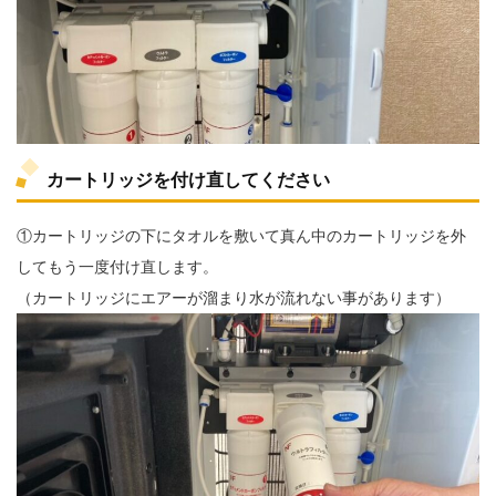
カートリッジを付け直してください
①カートリッジの下にタオルを敷いて真ん中のカートリッジを外
してもう一度付け直します。
（カートリッジにエアーが溜まり水が流れない事があります）