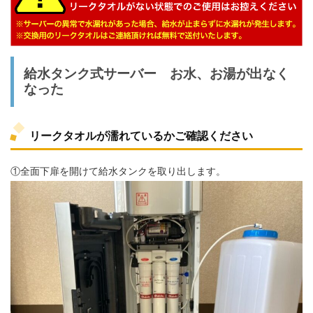
給水タンク式サーバー お水、お湯が出なく
なった
リークタオルが濡れているかご確認ください
①全面下扉を開けて給水タンクを取り出します。