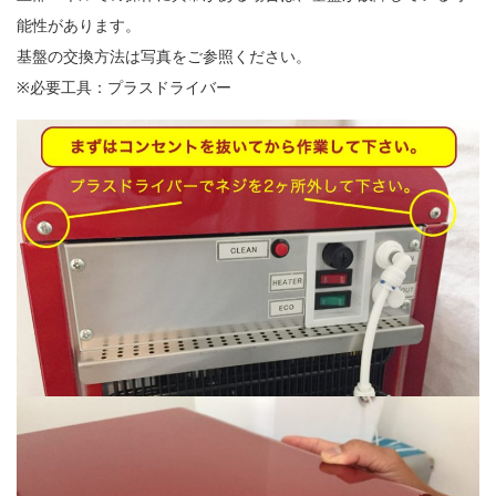
能性があります。
基盤の交換方法は写真をご参照ください。
※必要工具：プラスドライバー