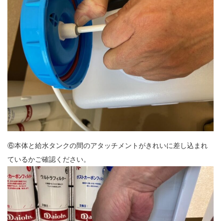
⑥本体と給水タンクの間のアタッチメントがきれいに差し込まれ
ているかご確認ください。