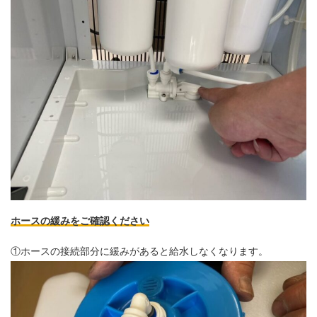
ホースの緩みをご確認ください
①ホースの接続部分に緩みがあると給水しなくなります。