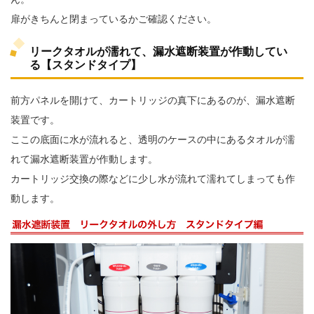
扉がきちんと閉まっているかご確認ください。
リークタオルが濡れて、漏水遮断装置が作動してい
る【スタンドタイプ】
前方パネルを開けて、カートリッジの真下にあるのが、漏水遮断
装置です。
ここの底面に水が流れると、透明のケースの中にあるタオルが濡
れて漏水遮断装置が作動します。
カートリッジ交換の際などに少し水が流れて濡れてしまっても作
動します。