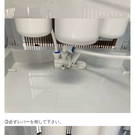
③必ずレバーを倒して下さい。