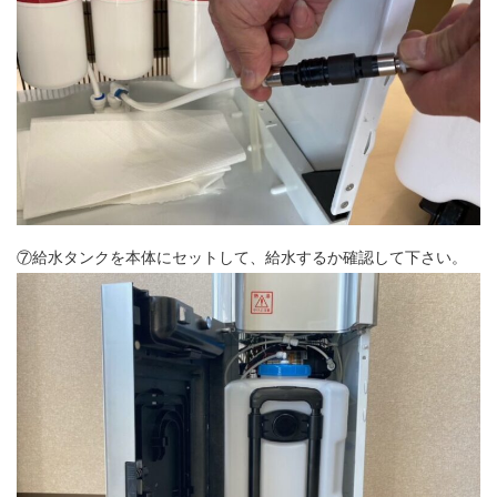
⑦給水タンクを本体にセットして、給水するか確認して下さい。