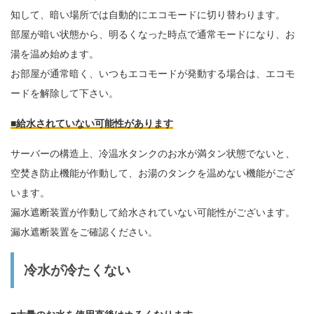
知して、暗い場所では自動的にエコモードに切り替わります。
部屋が暗い状態から、明るくなった時点で通常モードになり、お
湯を温め始めます。
お部屋が通常暗く、いつもエコモードが発動する場合は、エコモ
ードを解除して下さい。
■給水されていない可能性があります
サーバーの構造上、冷温水タンクのお水が満タン状態でないと、
空焚き防止機能が作動して、お湯のタンクを温めない機能がござ
います。
漏水遮断装置が作動して給水されていない可能性がございます。
漏水遮断装置をご確認ください。
冷水が冷たくない