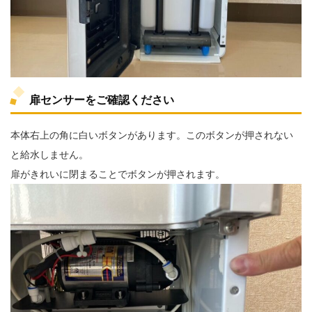
扉センサーをご確認ください
本体右上の角に白いボタンがあります。このボタンが押されない
と給水しません。
扉がきれいに閉まることでボタンが押されます。