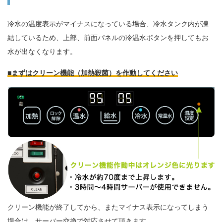
冷水の温度表示がマイナスになっている場合、冷水タンク内が凍
結しているため、上部、前面パネルの冷温水ボタンを押してもお
水が出なくなります。
■まずはクリーン機能（加熱殺菌）を作動してください
クリーン機能が終了してから、またマイナス表示になってしまう
場合は、サーバー交換で対応させて頂きます。