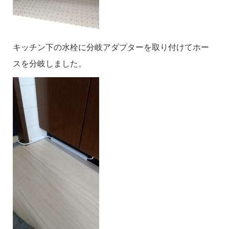
キッチン下の水栓に分岐アダプターを取り付けてホー
スを分岐しました。