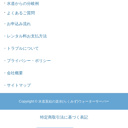
水道からの分岐例
よくあるご質問
・お申込み流れ
・レンタル料お支払方法
・トラブルについて
・プライバシー・ポリシー
・会社概要
・サイトマップ
Copyright © 水道直結の楽水(らくみず)ウォーターサーバー
特定商取引法に基づく表記