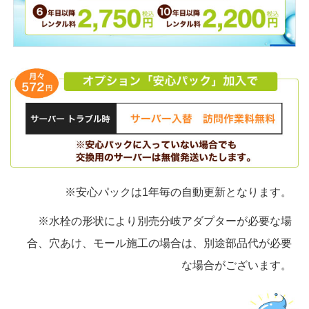
※安心パックは1年毎の自動更新となります。
※水栓の形状により別売分岐アダプターが必要な場
合、穴あけ、モール施工の場合は、別途部品代が必要
な場合がございます。