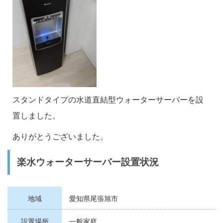
スタンドタイプの水道直結型ウォーターサーバーを設
置しました。
ありがとうございました。
楽水ウォーターサーバー設置状況
地域
愛知県尾張旭市
設置場所
一般家庭