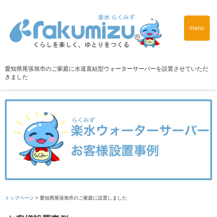
menu
愛知県尾張旭市のご家庭に水道直結型ウォーターサーバーを設置させていただ
きました
トップページ
>
愛知県尾張旭市のご家庭に設置しました