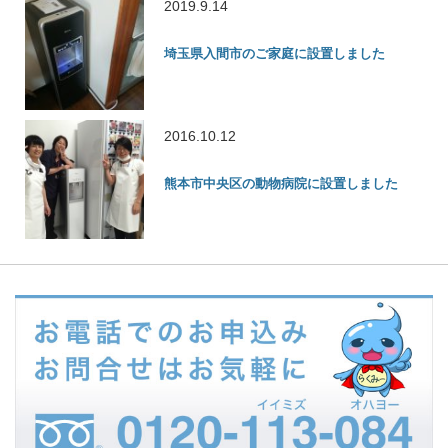
2019.9.14
埼玉県入間市のご家庭に設置しました
2016.10.12
熊本市中央区の動物病院に設置しました