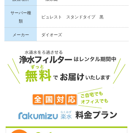
サーバー種
ピュレスト スタンドタイプ 黒
類
メーカー
ダイオーズ