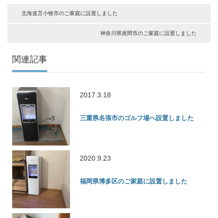
北海道苫小牧市のご家庭に設置しました
神奈川県座間市のご家庭に設置しました
関連記事
2017.3.18
三重県名張市のゴルフ場へ設置しました
2020.9.23
福岡県博多区のご家庭に設置しました