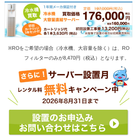
※ROをご希望の場合（冷水機、大容量を除く）は、RO
フィルターのみが8,470円（税込）となります。