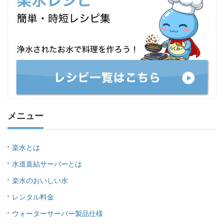
メニュー
楽水とは
水道直結サーバーとは
楽水のおいしい水
レンタル料金
ウォーターサーバー製品仕様