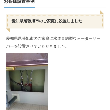
お客様設置事例
愛知県尾張旭市のご家庭に設置しました
愛知県尾張旭市のご家庭に水道直結型ウォーターサー
バーを設置させていただきました。