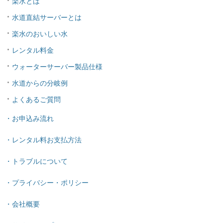
楽水とは
水道直結サーバーとは
楽水のおいしい水
レンタル料金
ウォーターサーバー製品仕様
水道からの分岐例
よくあるご質問
・お申込み流れ
・レンタル料お支払方法
・トラブルについて
・プライバシー・ポリシー
・会社概要