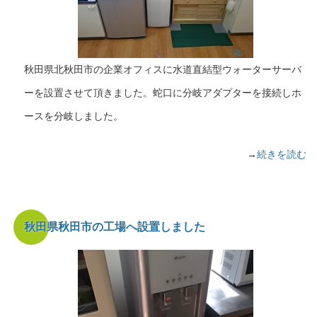
秋田県北秋田市の企業オフィスに水道直結型ウォーターサーバ
ーを設置させて頂きました。蛇口に分岐アダプターを接続しホ
ースを分岐しました。
→
続きを読む
秋田県秋田市の工場へ設置しました