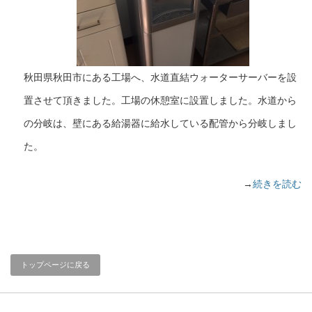
秋田県秋田市にある工場へ、水道直結ウォーターサーバーを設
置させて頂きました。工場の休憩室に設置しました。水道から
の分岐は、壁にある給湯器に給水している配管から分岐しまし
た。
→
続きを読む
トップページに戻る