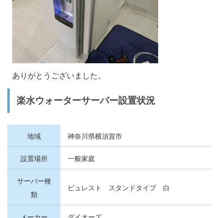
ありがとうございました。
楽水ウォーターサーバー設置状況
地域
神奈川県横須賀市
設置場所
一般家庭
サーバー種
ピュレスト スタンドタイプ 白
類
メーカー
ダイオーズ