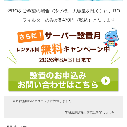
※ROをご希望の場合（冷水機、大容量を除く）は、RO
フィルターのみが8,470円（税込）となります。
東京都墨田区のクリニックに設置しました
茨城県鹿嶋市の病院に設置しました