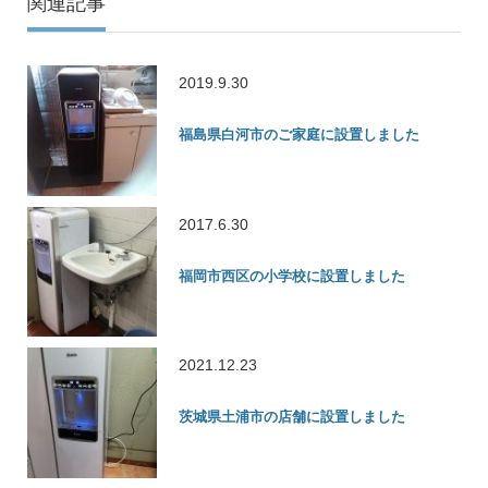
関連記事
2019.9.30
福島県白河市のご家庭に設置しました
2017.6.30
福岡市西区の小学校に設置しました
2021.12.23
茨城県土浦市の店舗に設置しました