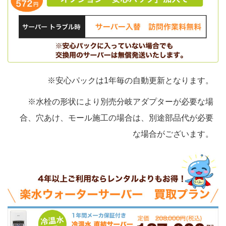
※安心パックは1年毎の自動更新となります。
※水栓の形状により別売分岐アダプターが必要な場
合、穴あけ、モール施工の場合は、別途部品代が必要
な場合がございます。