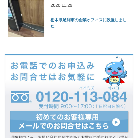
2020.11.29
栃木県足利市の企業オフィスに設置しまし
た