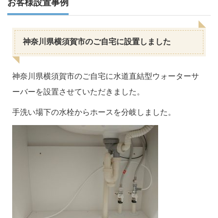
お客様設置事例
神奈川県横須賀市のご自宅に設置しました
神奈川県横須賀市のご自宅に水道直結型ウォーターサ
ーバーを設置させていただきました。
手洗い場下の水栓からホースを分岐しました。