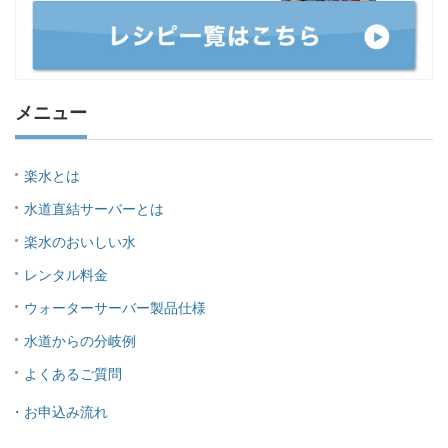
メニュー
楽水とは
水道直結サーバーとは
楽水のおいしい水
レンタル料金
ウォーターサーバー製品仕様
水道からの分岐例
よくあるご質問
・お申込み流れ