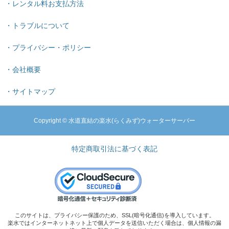
・レンタル料お支払方法
・トラブルについて
・プライバシー・ポリシー
・会社概要
・サイトマップ
Copyright © 水道直結の楽水(らくみず)ウォーターサーバー
特定商取引法に基づく表記
このサイトは、プライバシー保護のため、SSL(暗号化通信)を導入しています。
楽水ではインターネットネット上で個人データを送信いただく場合は、個人情報の漏