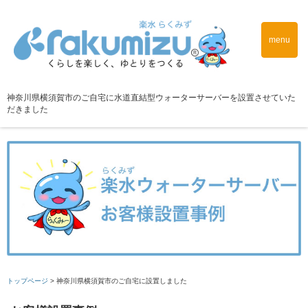
menu
神奈川県横須賀市のご自宅に水道直結型ウォーターサーバーを設置させていた
だきました
トップページ
>
神奈川県横須賀市のご自宅に設置しました