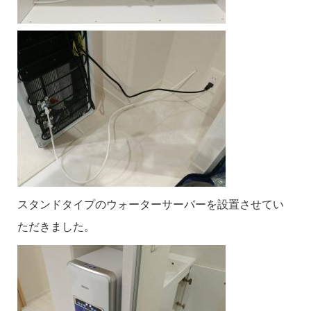
スタンドタイプのウォーターサーバーを設置させてい
ただきました。