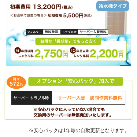
※安心パックは1年毎の自動更新となります。