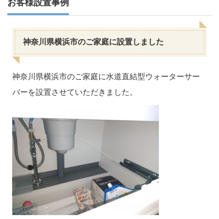
お客様設置事例
神奈川県横浜市のご家庭に設置しました
神奈川県横浜市のご家庭に水道直結型ウォーターサー
バーを設置させていただきました。