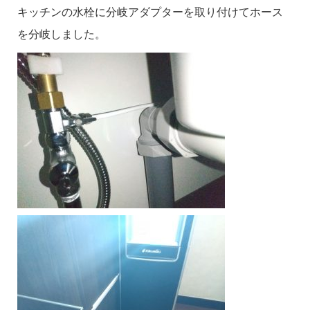
キッチンの水栓に分岐アダプターを取り付けてホース
を分岐しました。