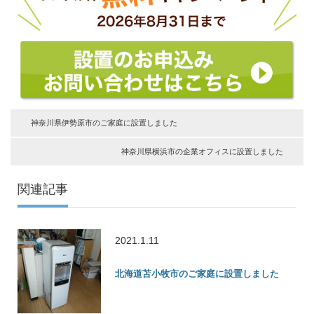
神奈川県伊勢原市のご家庭に設置しました
神奈川県横浜市の企業オフィスに設置しました
関連記事
2021.1.11
北海道苫小牧市のご家庭に設置しました