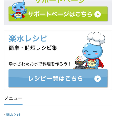
メニュー
楽水とは