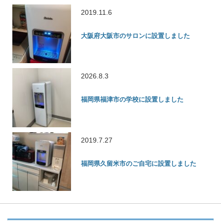
2019.11.6
大阪府大阪市のサロンに設置しました
2026.8.3
福岡県福津市の学校に設置しました
2019.7.27
福岡県久留米市のご自宅に設置しました