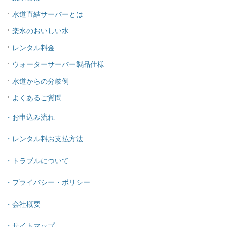
水道直結サーバーとは
楽水のおいしい水
レンタル料金
ウォーターサーバー製品仕様
水道からの分岐例
よくあるご質問
・お申込み流れ
・レンタル料お支払方法
・トラブルについて
・プライバシー・ポリシー
・会社概要
・サイトマップ