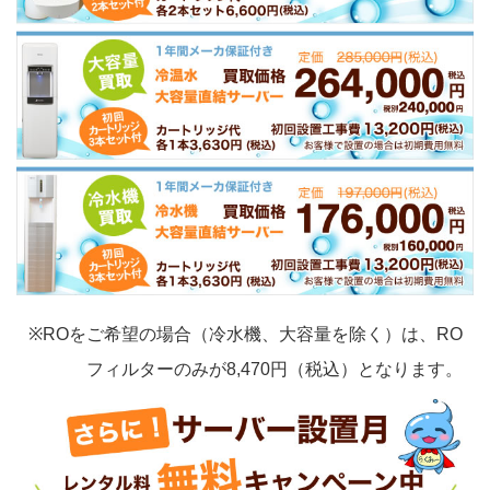
※ROをご希望の場合（冷水機、大容量を除く）は、RO
フィルターのみが8,470円（税込）となります。