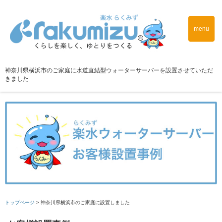
menu
神奈川県横浜市のご家庭に水道直結型ウォーターサーバーを設置させていただ
きました
トップページ
>
神奈川県横浜市のご家庭に設置しました