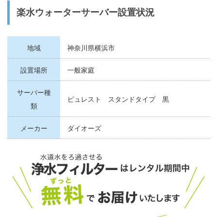
楽水ウォーターサーバー設置状況
地域
神奈川県横浜市
設置場所
一般家庭
サーバー種
ピュレスト スタンドタイプ 黒
類
メーカー
ダイオーズ