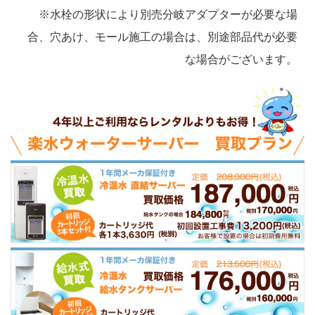
※水栓の形状により別売分岐アダプターが必要な場
合、穴あけ、モール施工の場合は、別途部品代が必要
な場合がございます。