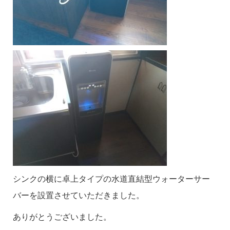
シンクの横に卓上タイプの水道直結型ウォーターサー
バーを設置させていただきました。
ありがとうございました。