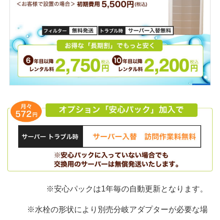
※安心パックは1年毎の自動更新となります。
※水栓の形状により別売分岐アダプターが必要な場