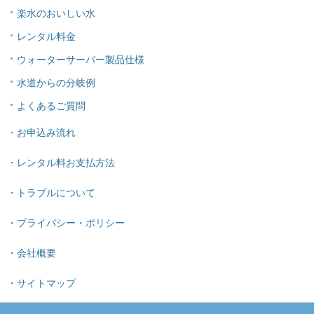
楽水のおいしい水
レンタル料金
ウォーターサーバー製品仕様
水道からの分岐例
よくあるご質問
・お申込み流れ
・レンタル料お支払方法
・トラブルについて
・プライバシー・ポリシー
・会社概要
・サイトマップ