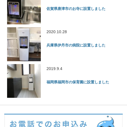
佐賀県唐津市のお寺に設置しました
2020.10.28
兵庫県伊丹市の病院に設置しました
2019.9.4
福岡県福岡市の保育園に設置しました