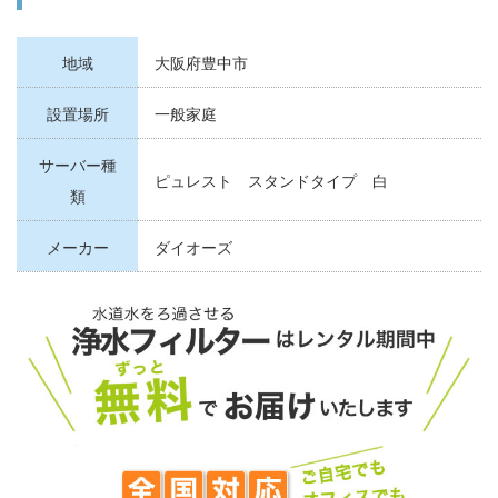
地域
大阪府豊中市
設置場所
一般家庭
サーバー種
ピュレスト スタンドタイプ 白
類
メーカー
ダイオーズ