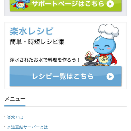
メニュー
楽水とは
水道直結サーバーとは