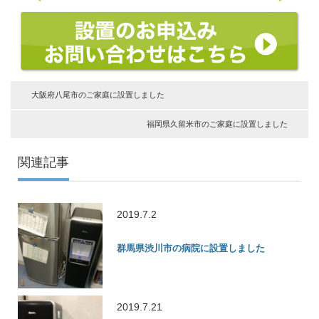
大阪府八尾市のご家庭に設置しました
福岡県久留米市のご家庭に設置しました
関連記事
2019.7.2
群馬県渋川市の病院に設置しました
2019.7.21