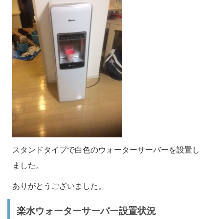
スタンドタイプで白色のウォーターサーバーを設置し
ました。
ありがとうございました。
楽水ウォーターサーバー設置状況