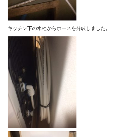
キッチン下の水栓からホースを分岐しました。