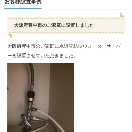
お客様設置事例
大阪府豊中市のご家庭に設置しました
大阪府豊中市のご家庭に水道直結型ウォーターサーバ
ーを設置させていただきました。