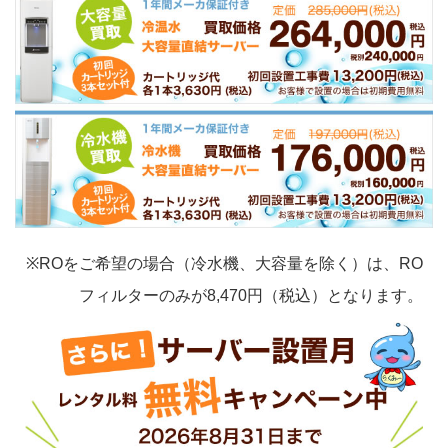
※ROをご希望の場合（冷水機、大容量を除く）は、RO
フィルターのみが8,470円（税込）となります。