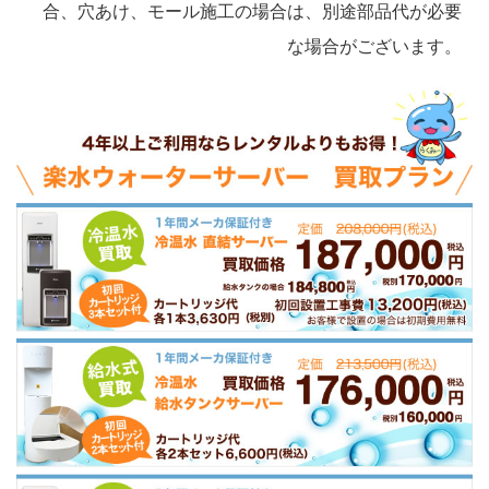
合、穴あけ、モール施工の場合は、別途部品代が必要
な場合がございます。