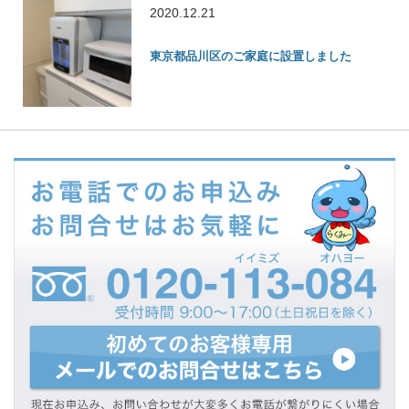
2020.12.21
東京都品川区のご家庭に設置しました