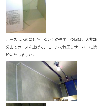
ホースは床面にしたくないとの事で、今回は、天井部
分までホースを上げて、モールで施工しサーバーに接
続いたしました。