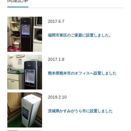
関連記事
2017.6.7
福岡市東区のご家庭に設置しました。
2017.1.8
熊本県熊本市のオフィスへ設置しました
2019.2.10
茨城県かすみがうら市に設置しました