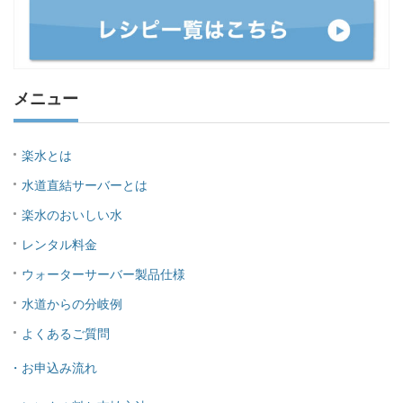
メニュー
楽水とは
水道直結サーバーとは
楽水のおいしい水
レンタル料金
ウォーターサーバー製品仕様
水道からの分岐例
よくあるご質問
・お申込み流れ