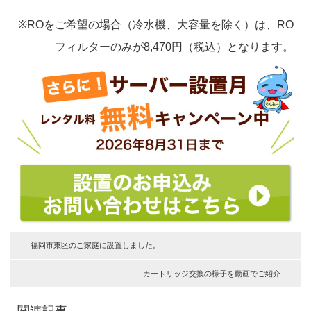
※ROをご希望の場合（冷水機、大容量を除く）は、RO
フィルターのみが8,470円（税込）となります。
福岡市東区のご家庭に設置しました。
カートリッジ交換の様子を動画でご紹介