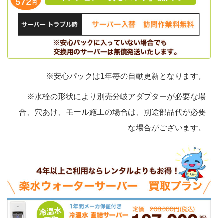
※安心パックは1年毎の自動更新となります。
※水栓の形状により別売分岐アダプターが必要な場
合、穴あけ、モール施工の場合は、別途部品代が必要
な場合がございます。