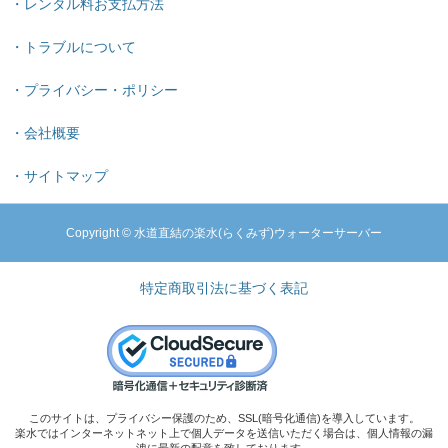
・レンタル料お支払方法
・トラブルについて
・プライバシー・ポリシー
・会社概要
・サイトマップ
Copyright © 水道直結の楽水(らくみず)ウォーターサーバー
特定商取引法に基づく表記
このサイトは、プライバシー保護のため、SSL(暗号化通信)を導入しています。
楽水ではインターネットネット上で個人データを送信いただく場合は、個人情報の漏
洩に最新の配意を致しております。