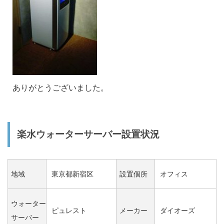
ありがとうございました。
楽水ウォーターサーバー設置状況
地域
東京都新宿区
設置個所
オフィス
ウォーター
ピュレスト
メーカー
ダイオーズ
サーバー