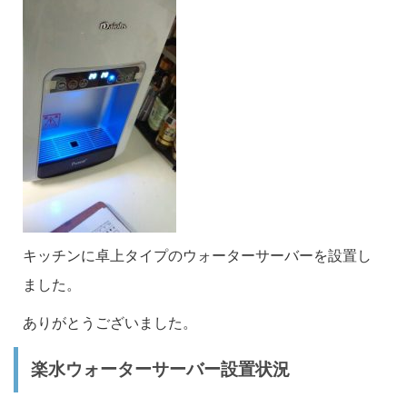
キッチンに卓上タイプのウォーターサーバーを設置し
ました。
ありがとうございました。
楽水ウォーターサーバー設置状況