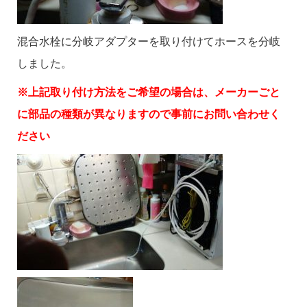
混合水栓に分岐アダプターを取り付けてホースを分岐
しました。
※上記取り付け方法をご希望の場合は、メーカーごと
に部品の種類が異なりますので事前にお問い合わせく
ださい