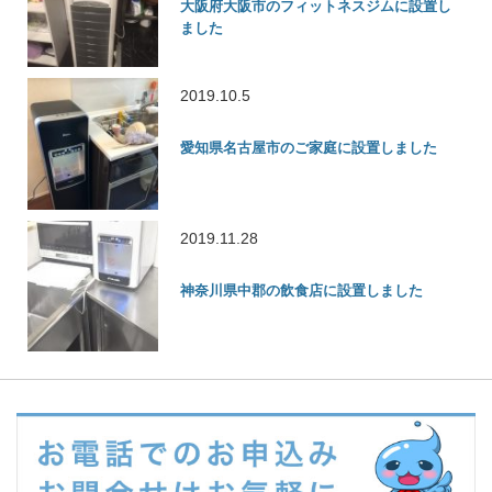
大阪府大阪市のフィットネスジムに設置し
ました
2019.10.5
愛知県名古屋市のご家庭に設置しました
2019.11.28
神奈川県中郡の飲食店に設置しました