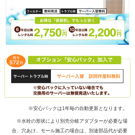
※安心パックは1年毎の自動更新となります。
※水栓の形状により別売分岐アダプターが必要な場
合、穴あけ、モール施工の場合は、別途部品代が必要