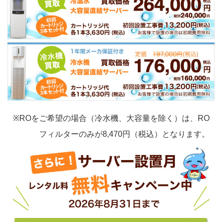
※ROをご希望の場合（冷水機、大容量を除く）は、RO
フィルターのみが8,470円（税込）となります。