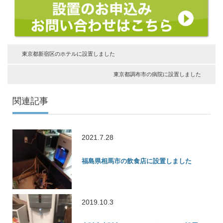
東京都新宿区のホテルに設置しました
東京都調布市の病院に設置しました
関連記事
2021.7.28
福島県相馬市の飲食店に設置しました
2019.10.3