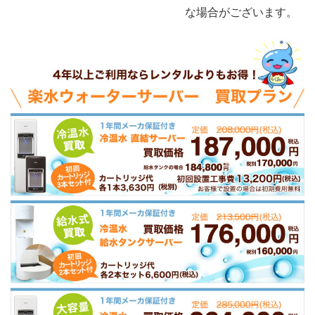
な場合がございます。