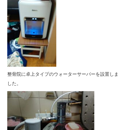
整骨院に卓上タイプのウォーターサーバーを設置しま
した。