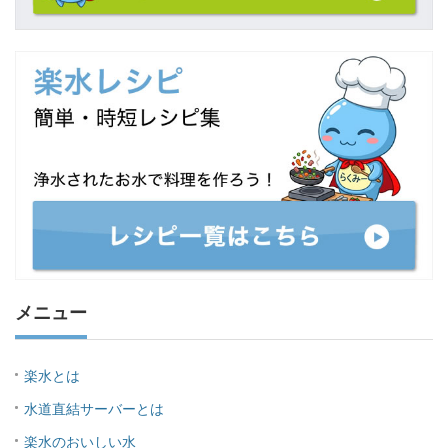
メニュー
楽水とは
水道直結サーバーとは
楽水のおいしい水