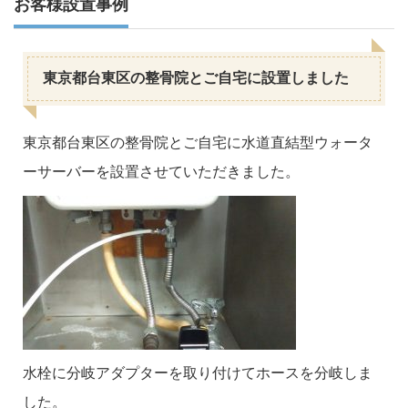
お客様設置事例
東京都台東区の整骨院とご自宅に設置しました
東京都台東区の整骨院とご自宅に水道直結型ウォータ
ーサーバーを設置させていただきました。
水栓に分岐アダプターを取り付けてホースを分岐しま
した。