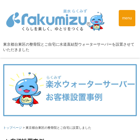
menu
東京都台東区の整骨院とご自宅に水道直結型ウォーターサーバーを設置させて
いただきました
トップページ
>
東京都台東区の整骨院とご自宅に設置しました