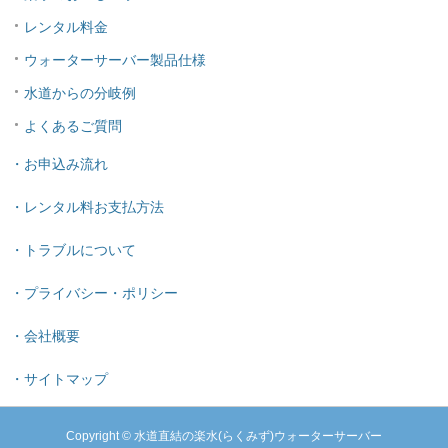
レンタル料金
ウォーターサーバー製品仕様
水道からの分岐例
よくあるご質問
・お申込み流れ
・レンタル料お支払方法
・トラブルについて
・プライバシー・ポリシー
・会社概要
・サイトマップ
Copyright © 水道直結の楽水(らくみず)ウォーターサーバー