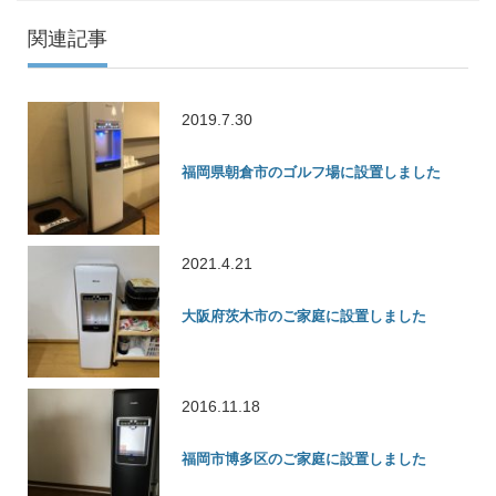
関連記事
2019.7.30
福岡県朝倉市のゴルフ場に設置しました
2021.4.21
大阪府茨木市のご家庭に設置しました
2016.11.18
福岡市博多区のご家庭に設置しました