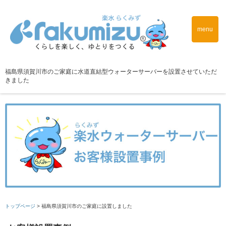
menu
福島県須賀川市のご家庭に水道直結型ウォーターサーバーを設置させていただ
きました
トップページ
>
福島県須賀川市のご家庭に設置しました