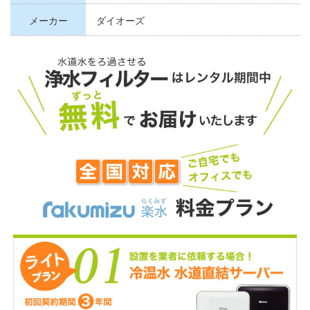
メーカー
ダイオーズ