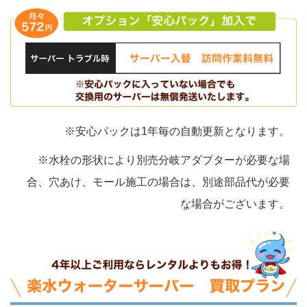
※安心パックは1年毎の自動更新となります。
※水栓の形状により別売分岐アダプターが必要な場
合、穴あけ、モール施工の場合は、別途部品代が必要
な場合がございます。