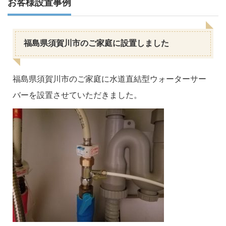
お客様設置事例
福島県須賀川市のご家庭に設置しました
福島県須賀川市のご家庭に水道直結型ウォーターサー
バーを設置させていただきました。