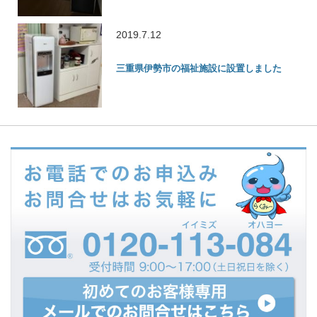
2019.7.12
三重県伊勢市の福祉施設に設置しました