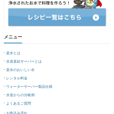
メニュー
楽水とは
水道直結サーバーとは
楽水のおいしい水
レンタル料金
ウォーターサーバー製品仕様
水道からの分岐例
よくあるご質問
・お申込み流れ