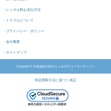
・レンタル料お支払方法
・トラブルについて
・プライバシー・ポリシー
・会社概要
・サイトマップ
Copyright © 水道直結の楽水(らくみず)ウォーターサーバー
特定商取引法に基づく表記