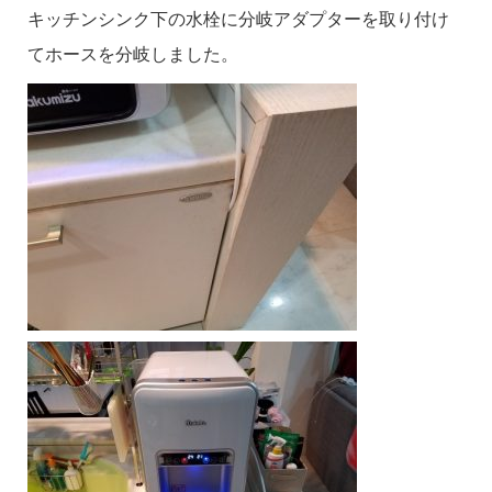
キッチンシンク下の水栓に分岐アダプターを取り付け
てホースを分岐しました。