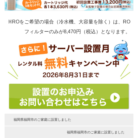
※ROをご希望の場合（冷水機、大容量を除く）は、RO
フィルターのみが8,470円（税込）となります。
福岡県福岡市のご家庭に設置しました
福岡県福岡市のご家庭に設置しました