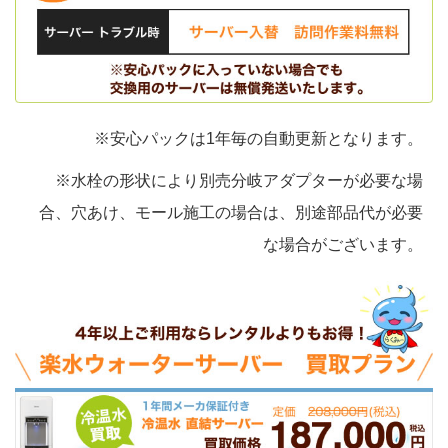
※安心パックは1年毎の自動更新となります。
※水栓の形状により別売分岐アダプターが必要な場
合、穴あけ、モール施工の場合は、別途部品代が必要
な場合がございます。