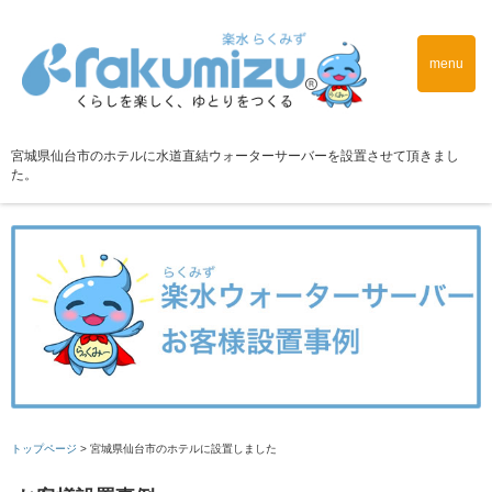
menu
宮城県仙台市のホテルに水道直結ウォーターサーバーを設置させて頂きまし
た。
トップページ
>
宮城県仙台市のホテルに設置しました