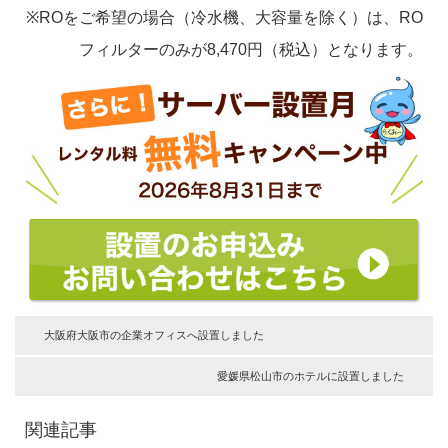
※ROをご希望の場合（冷水機、大容量を除く）は、RO
フィルターのみが8,470円（税込）となります。
大阪府大阪市の企業オフィスへ設置しました
愛媛県松山市のホテルに設置しました
関連記事