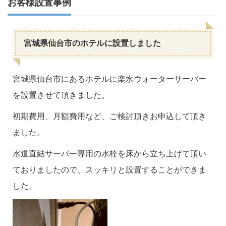
お客様設置事例
宮城県仙台市のホテルに設置しました
宮城県仙台市にあるホテルに楽水ウォーターサーバー
を設置させて頂きました。
初期費用、月額費用など、ご検討頂きお申込して頂き
ました。
水道直結サーバー専用の水栓を床から立ち上げて頂い
ておりましたので、スッキリと設置することができま
した。