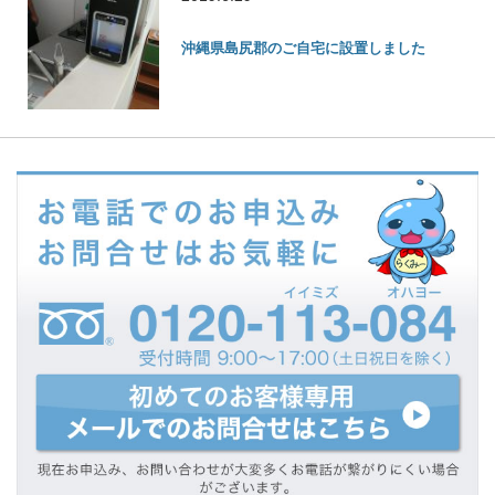
沖縄県島尻郡のご自宅に設置しました