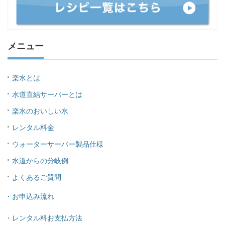
メニュー
楽水とは
水道直結サーバーとは
楽水のおいしい水
レンタル料金
ウォーターサーバー製品仕様
水道からの分岐例
よくあるご質問
・お申込み流れ
・レンタル料お支払方法