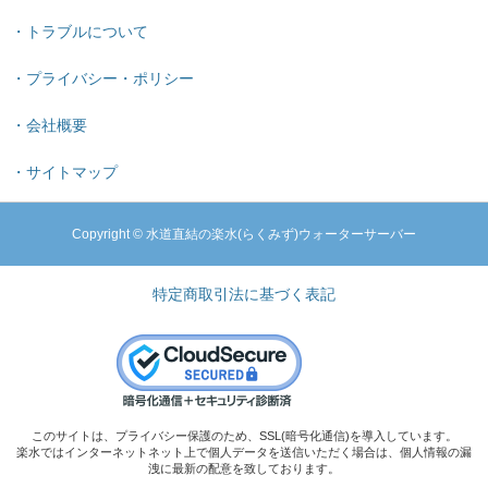
・トラブルについて
・プライバシー・ポリシー
・会社概要
・サイトマップ
Copyright © 水道直結の楽水(らくみず)ウォーターサーバー
特定商取引法に基づく表記
このサイトは、プライバシー保護のため、SSL(暗号化通信)を導入しています。
楽水ではインターネットネット上で個人データを送信いただく場合は、個人情報の漏
洩に最新の配意を致しております。