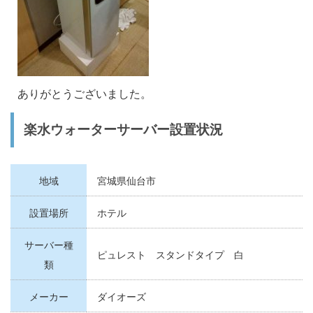
ありがとうございました。
楽水ウォーターサーバー設置状況
地域
宮城県仙台市
設置場所
ホテル
サーバー種
ピュレスト スタンドタイプ 白
類
メーカー
ダイオーズ