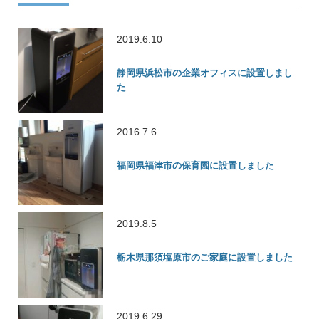
2019.6.10
静岡県浜松市の企業オフィスに設置しまし
た
2016.7.6
福岡県福津市の保育園に設置しました
2019.8.5
栃木県那須塩原市のご家庭に設置しました
2019.6.29