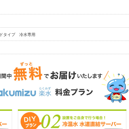
ドタイプ 冷水専用