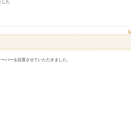
ました
サーバーを設置させていただきました。