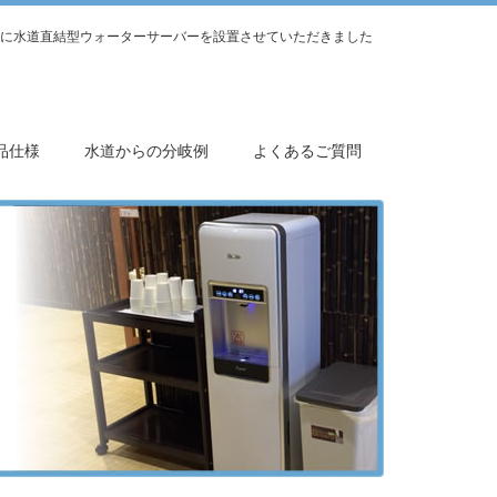
に水道直結型ウォーターサーバーを設置させていただきました
品仕様
水道からの分岐例
よくあるご質問