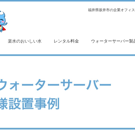
福井県坂井市の企業オフィス
楽水のおいしい水
レンタル料金
ウォーターサーバー製