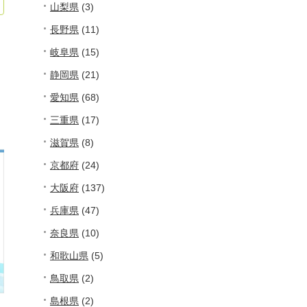
山梨県
(3)
長野県
(11)
。
岐阜県
(15)
。
静岡県
(21)
愛知県
(68)
三重県
(17)
滋賀県
(8)
京都府
(24)
大阪府
(137)
兵庫県
(47)
奈良県
(10)
和歌山県
(5)
鳥取県
(2)
島根県
(2)