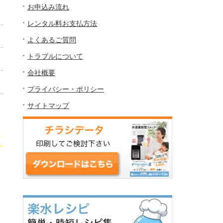
お申込み流れ
レンタル料お支払方法
よくあるご質問
トラブルについて
会社概要
プライバシー・ポリシー
サイトマップ