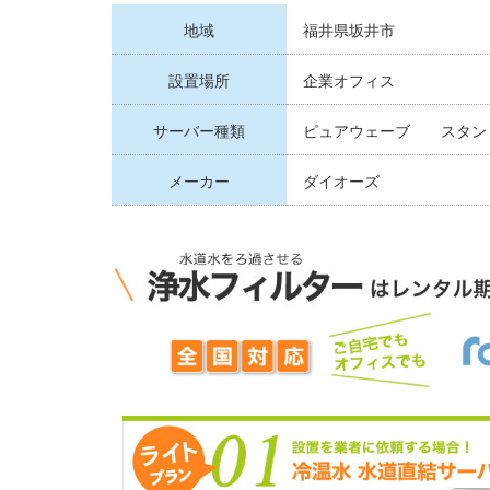
地域
福井県坂井市
設置場所
企業オフィス
サーバー種類
ピュアウェーブ スタン
メーカー
ダイオーズ