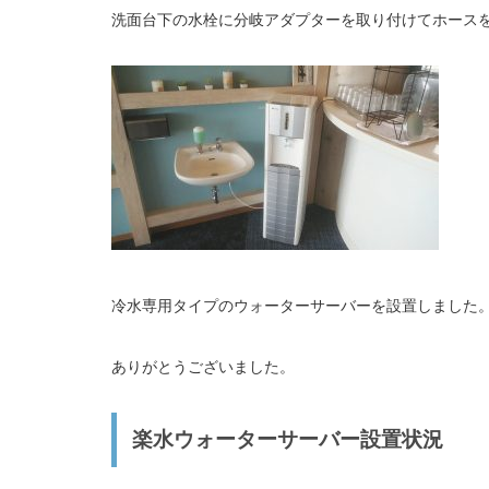
洗面台下の水栓に分岐アダプターを取り付けてホース
冷水専用タイプのウォーターサーバーを設置しました
ありがとうございました。
楽水ウォーターサーバー設置状況