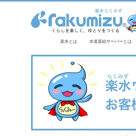
楽水とは
水道直結サーバーとは