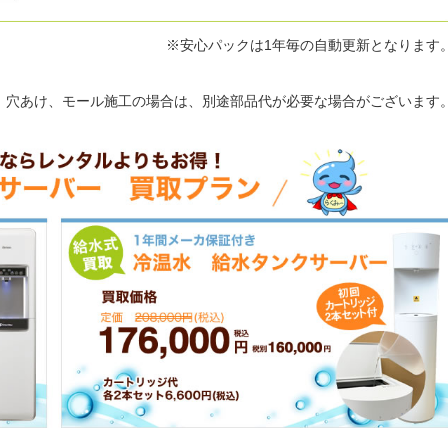
※安心パックは1年毎の自動更新となります
、穴あけ、モール施工の場合は、別途部品代が必要な場合がございます