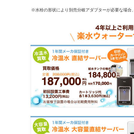
※水栓の形状により別売分岐アダプターが必要な場合