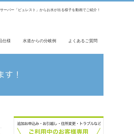
サーバー「ピュレスト」からお水が出る様子を動画でご紹介！
品仕様
水道からの分岐例
よくあるご質問