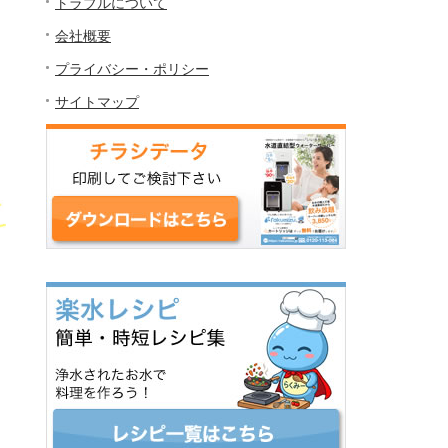
トラブルについて
会社概要
プライバシー・ポリシー
サイトマップ