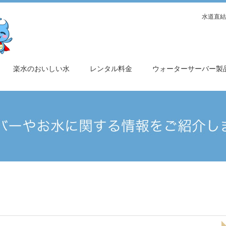
水道直結
楽水のおいしい水
レンタル料金
ウォーターサーバー製