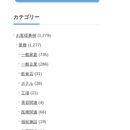
カテゴリー
お客様事例
(1,279)
業種
(1,277)
一般家庭
(735)
一般企業
(286)
飲食店
(31)
ホテル
(28)
工場
(21)
美容関連
(4)
医療関連
(66)
福祉施設
(19)