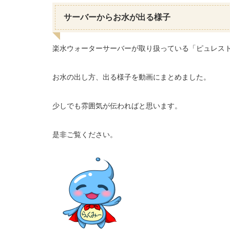
サーバーからお水が出る様子
楽水ウォーターサーバーが取り扱っている「ピュレス
お水の出し方、出る様子を動画にまとめました。
少しでも雰囲気が伝わればと思います。
是非ご覧ください。