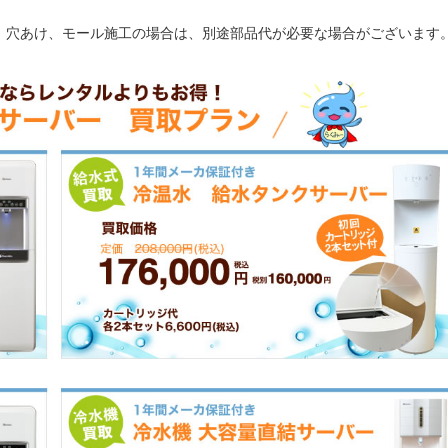
、穴あけ、モール施工の場合は、別途部品代が必要な場合がございます