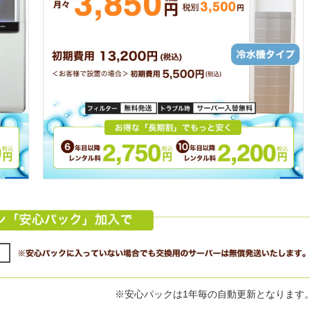
※安心パックは1年毎の自動更新となります