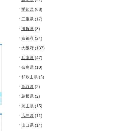
愛知県
(68)
。
三重県
(17)
滋賀県
(8)
京都府
(24)
大阪府
(137)
兵庫県
(47)
奈良県
(10)
和歌山県
(5)
鳥取県
(2)
島根県
(2)
岡山県
(15)
広島県
(11)
山口県
(14)