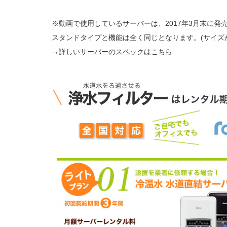
※動画で使用しているサーバーは、2017年3月末に
スタンドタイプと機能は全く同じとなります。(サイズ
→
詳しいサーバーのスペックはこちら