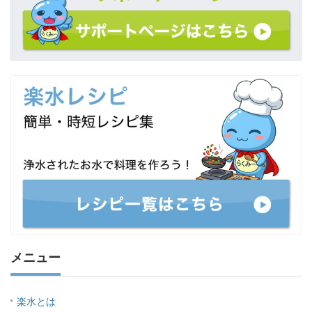
メニュー
楽水とは