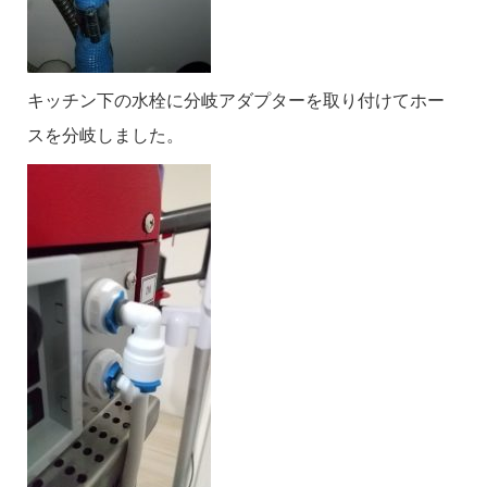
キッチン下の水栓に分岐アダプターを取り付けてホー
スを分岐しました。