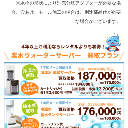
※水栓の形状により別売分岐アダプターが必要な場
合、穴あけ、モール施工の場合は、別途部品代が必要
な場合がございます。