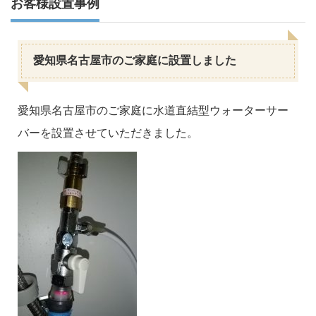
お客様設置事例
愛知県名古屋市のご家庭に設置しました
愛知県名古屋市のご家庭に水道直結型ウォーターサー
バーを設置させていただきました。