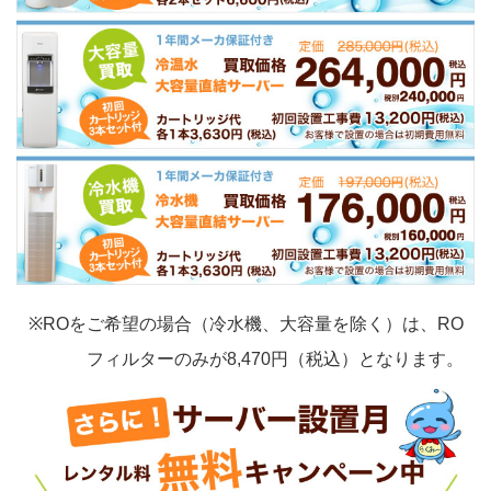
※ROをご希望の場合（冷水機、大容量を除く）は、RO
フィルターのみが8,470円（税込）となります。