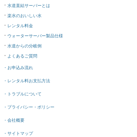
水道直結サーバーとは
楽水のおいしい水
レンタル料金
ウォーターサーバー製品仕様
水道からの分岐例
よくあるご質問
・お申込み流れ
・レンタル料お支払方法
・トラブルについて
・プライバシー・ポリシー
・会社概要
・サイトマップ