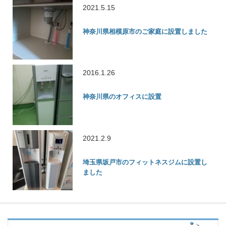
2021.5.15
神奈川県相模原市のご家庭に設置しました
2016.1.26
神奈川県のオフィスに設置
2021.2.9
埼玉県坂戸市のフィットネスジムに設置し
ました