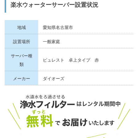
楽水ウォーターサーバー設置状況
地域
愛知県名古屋市
設置場所
一般家庭
サーバー種
ピュレスト 卓上タイプ 赤
類
メーカー
ダイオーズ