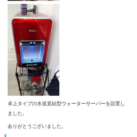
卓上タイプの水道直結型ウォーターサーバーを設置し
ました。
ありがとうございました。