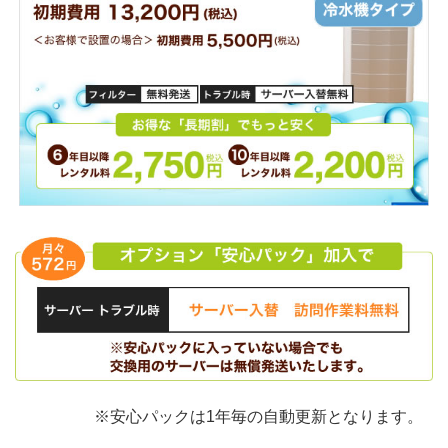
※安心パックは1年毎の自動更新となります。