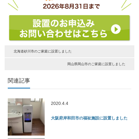
北海道砂川市のご家庭に設置しました
岡山県岡山市のご家庭に設置しました
関連記事
2020.4.4
大阪府岸和田市の福祉施設に設置しました