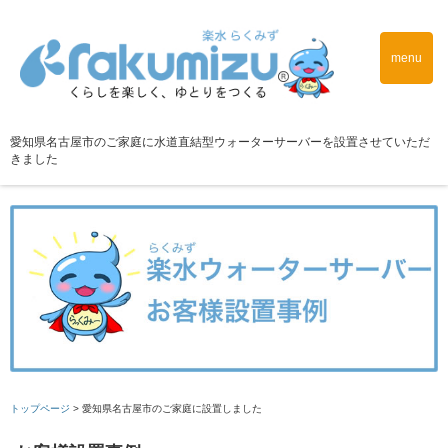
menu
愛知県名古屋市のご家庭に水道直結型ウォーターサーバーを設置させていただ
きました
トップページ
>
愛知県名古屋市のご家庭に設置しました