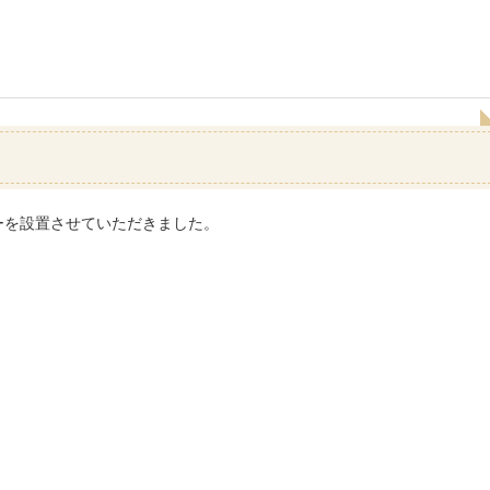
ーを設置させていただきました。