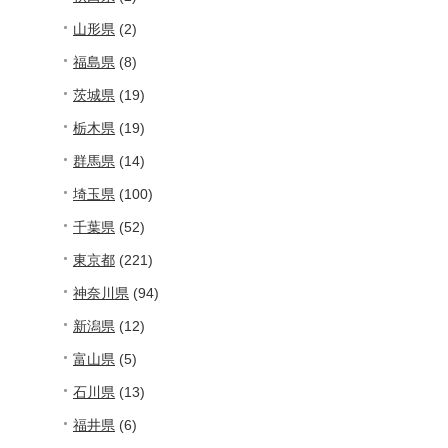
山形県
(2)
福島県
(8)
茨城県
(19)
栃木県
(19)
群馬県
(14)
埼玉県
(100)
千葉県
(52)
東京都
(221)
神奈川県
(94)
新潟県
(12)
富山県
(5)
石川県
(13)
福井県
(6)