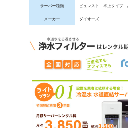
サーバー種類
ピュレスト 卓上タイプ 
メーカー
ダイオーズ