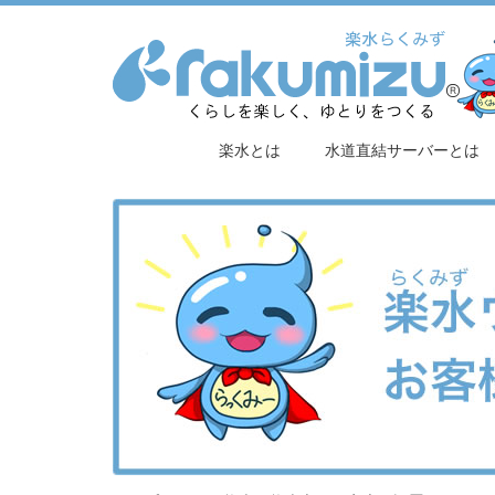
楽水とは
水道直結サーバーとは