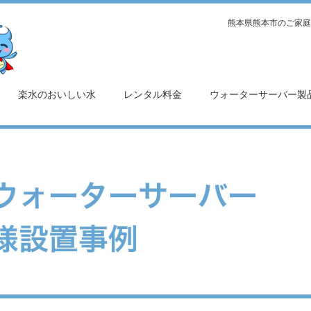
熊本県熊本市のご家庭
楽水のおいしい水
レンタル料金
ウォーターサーバー製