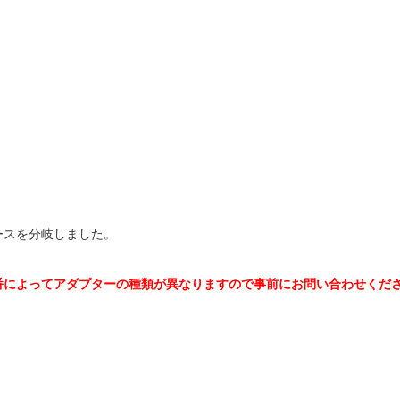
ースを分岐しました。
番によってアダプターの種類が異なりますので事前にお問い合わせくだ