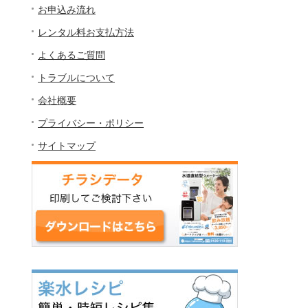
お申込み流れ
レンタル料お支払方法
よくあるご質問
トラブルについて
会社概要
プライバシー・ポリシー
サイトマップ