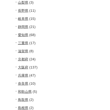
山梨県
(3)
長野県
(11)
岐阜県
(15)
静岡県
(21)
愛知県
(68)
三重県
(17)
滋賀県
(8)
京都府
(24)
大阪府
(137)
兵庫県
(47)
奈良県
(10)
和歌山県
(5)
鳥取県
(2)
島根県
(2)