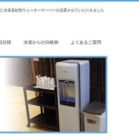
に水道直結型ウォーターサーバーを設置させていただきました
品仕様
水道からの分岐例
よくあるご質問