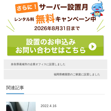
奈良県葛城市の企業オフィスに設置しました
福岡県糟屋郡のご家庭に設置しました
関連記事
2022.4.16