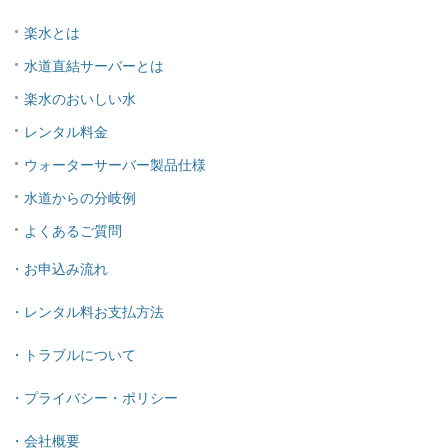
楽水とは
水道直結サーバーとは
楽水のおいしい水
レンタル料金
ウォーターサーバー製品仕様
水道からの分岐例
よくあるご質問
・お申込み流れ
・レンタル料お支払方法
・トラブルについて
・プライバシー・ポリシー
・会社概要