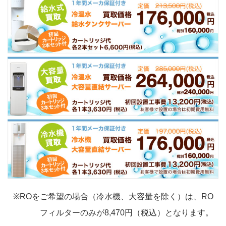
※ROをご希望の場合（冷水機、大容量を除く）は、RO
フィルターのみが8,470円（税込）となります。