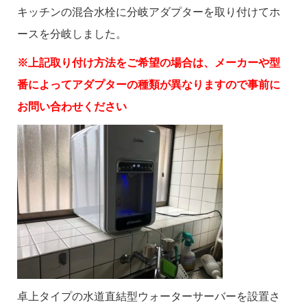
キッチンの混合水栓に分岐アダプターを取り付けてホ
ースを分岐しました。
※上記取り付け方法をご希望の場合は、メーカーや型
番によってアダプターの種類が異なりますので事前に
お問い合わせください
卓上タイプの水道直結型ウォーターサーバーを設置さ