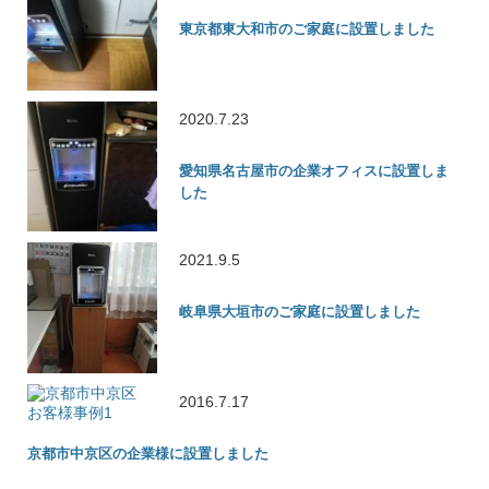
東京都東大和市のご家庭に設置しました
2020.7.23
愛知県名古屋市の企業オフィスに設置しま
した
2021.9.5
岐阜県大垣市のご家庭に設置しました
2016.7.17
京都市中京区の企業様に設置しました