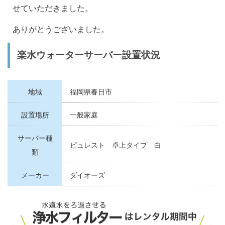
せていただきました。
ありがとうございました。
楽水ウォーターサーバー設置状況
地域
福岡県春日市
設置場所
一般家庭
サーバー種
ピュレスト 卓上タイプ 白
類
メーカー
ダイオーズ