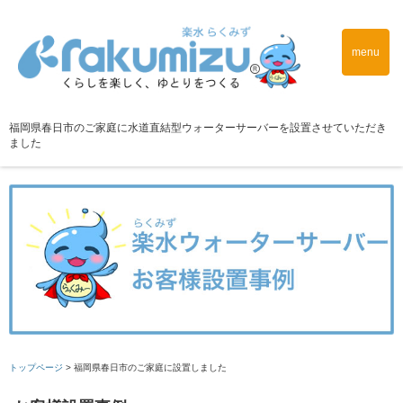
menu
福岡県春日市のご家庭に水道直結型ウォーターサーバーを設置させていただき
ました
トップページ
>
福岡県春日市のご家庭に設置しました