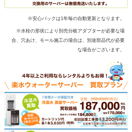
※安心パックは1年毎の自動更新となります。
※水栓の形状により別売分岐アダプターが必要な場
合、穴あけ、モール施工の場合は、別途部品代が必要
な場合がございます。