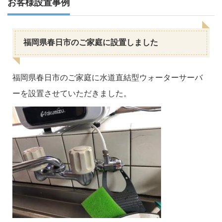
お客様設置事例
福岡県春日市のご家庭に設置しました
福岡県春日市のご家庭に水道直結型ウォーターサーバ
ーを設置させていただきました。