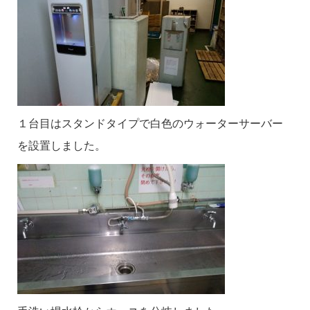
１台目はスタンドタイプで白色のウォーターサーバー
を設置しました。