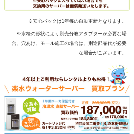
※安心パックは1年毎の自動更新となります。
※水栓の形状により別売分岐アダプターが必要な場
合、穴あけ、モール施工の場合は、別途部品代が必要
な場合がございます。