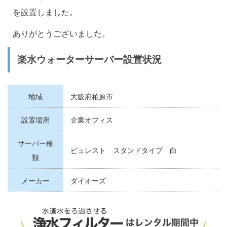
を設置しました。
ありがとうございました。
楽水ウォーターサーバー設置状況
地域
大阪府柏原市
設置場所
企業オフィス
サーバー種
ピュレスト スタンドタイプ 白
類
メーカー
ダイオーズ