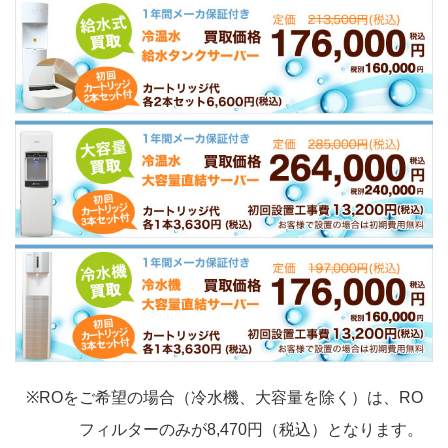
※ROをご希望の場合（冷水機、大容量を除く）は、RO
フィルターのみが8,470円（税込）となります。