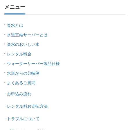
メニュー
楽水とは
水道直結サーバーとは
楽水のおいしい水
レンタル料金
ウォーターサーバー製品仕様
水道からの分岐例
よくあるご質問
・お申込み流れ
・レンタル料お支払方法
・トラブルについて