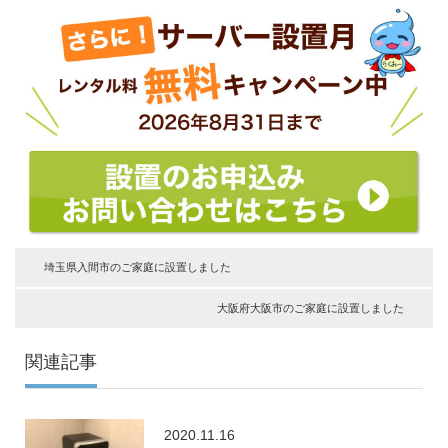
埼玉県入間市のご家庭に設置しました
大阪府大阪市のご家庭に設置しました
関連記事
2020.11.16