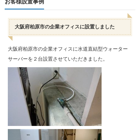
お客様設置事例
大阪府柏原市の企業オフィスに設置しました
大阪府柏原市の企業オフィスに水道直結型ウォーター
サーバーを２台設置させていただきました。