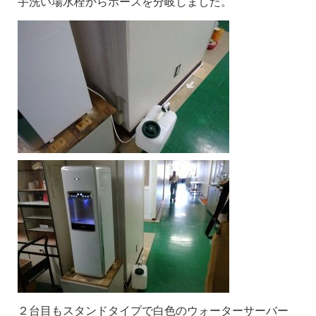
手洗い場水栓からホースを分岐しました。
２台目もスタンドタイプで白色のウォーターサーバー