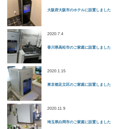
大阪府大阪市のホテルに設置しました
2020.7.4
香川県高松市のご家庭に設置しました
2020.1.15
東京都足立区のご家庭に設置しました
2020.11.9
埼玉県白岡市のご家庭に設置しました