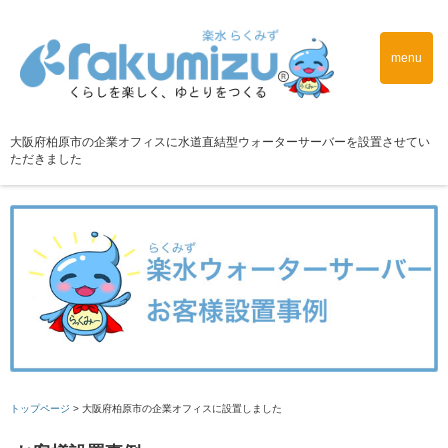
menu
大阪府柏原市の企業オフィスに水道直結型ウォーターサーバーを設置させてい
ただきました
トップページ
>
大阪府柏原市の企業オフィスに設置しました