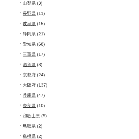
山梨県
(3)
長野県
(11)
岐阜県
(15)
静岡県
(21)
愛知県
(68)
三重県
(17)
滋賀県
(8)
京都府
(24)
大阪府
(137)
兵庫県
(47)
奈良県
(10)
和歌山県
(5)
鳥取県
(2)
島根県
(2)