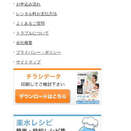
お申込み流れ
レンタル料お支払方法
よくあるご質問
トラブルについて
会社概要
プライバシー・ポリシー
サイトマップ