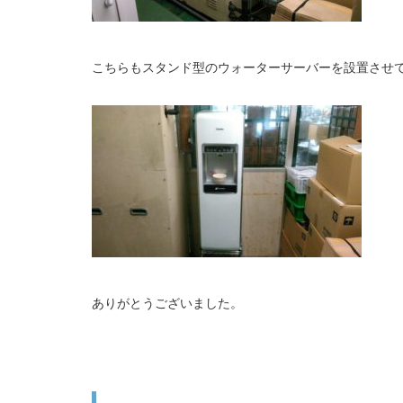
こちらもスタンド型のウォーターサーバーを設置させ
ありがとうございました。