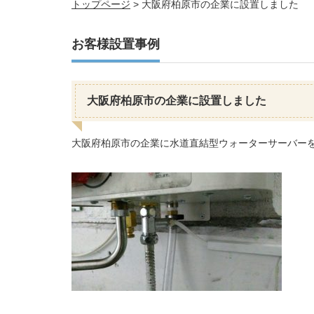
トップページ
>
大阪府柏原市の企業に設置しました
お客様設置事例
大阪府柏原市の企業に設置しました
大阪府柏原市の企業に水道直結型ウォーターサーバー