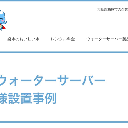
大阪府柏原市の企業
楽水のおいしい水
レンタル料金
ウォーターサーバー製