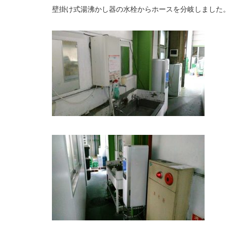
壁掛け式湯沸かし器の水栓からホースを分岐しました