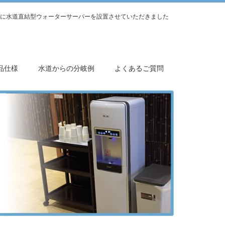
に水道直結型ウォーターサーバーを設置させていただきました
品仕様
水道からの分岐例
よくあるご質問