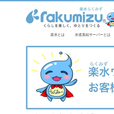
楽水とは
水道直結サーバーとは