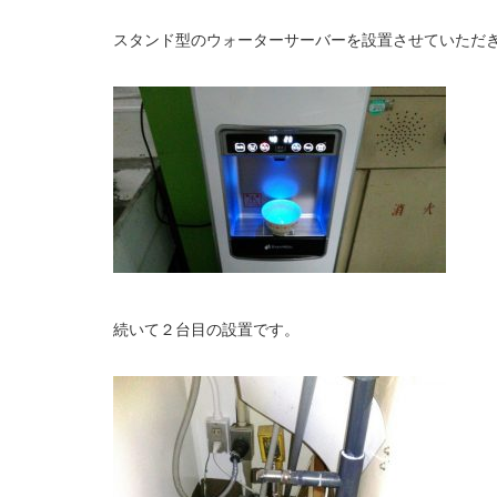
スタンド型のウォーターサーバーを設置させていただ
続いて２台目の設置です。