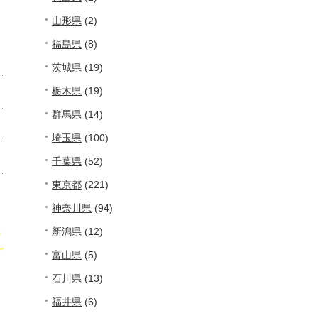
山形県
(2)
福島県
(8)
茨城県
(19)
栃木県
(19)
群馬県
(14)
埼玉県
(100)
千葉県
(52)
東京都
(221)
神奈川県
(94)
新潟県
(12)
富山県
(5)
石川県
(13)
福井県
(6)