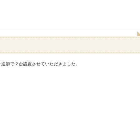
を追加で２台設置させていただきました。