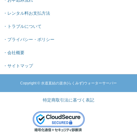
・レンタル料お支払方法
・トラブルについて
・プライバシー・ポリシー
・会社概要
・サイトマップ
Copyright © 水道直結の楽水(らくみず)ウォーターサーバー
特定商取引法に基づく表記