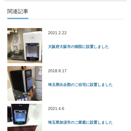
関連記事
2021.2.22
大阪府大阪市の病院に設置しました
2018.8.17
埼玉県比企郡のご自宅に設置しました
2021.4.6
埼玉県加須市のご家庭に設置しました