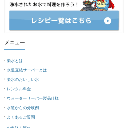
メニュー
楽水とは
水道直結サーバーとは
楽水のおいしい水
レンタル料金
ウォーターサーバー製品仕様
水道からの分岐例
よくあるご質問
・お申込み流れ