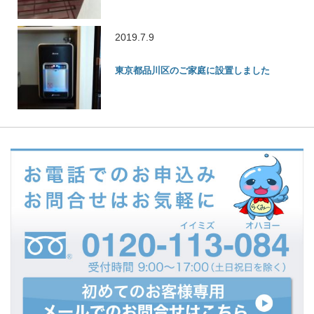
2019.7.9
東京都品川区のご家庭に設置しました