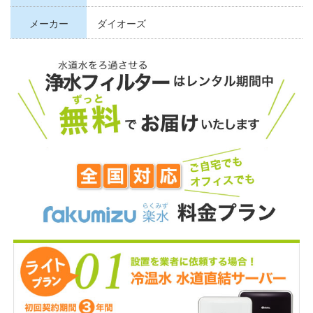
メーカー
ダイオーズ