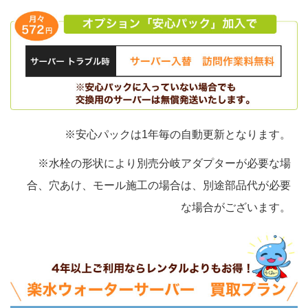
※安心パックは1年毎の自動更新となります。
※水栓の形状により別売分岐アダプターが必要な場
合、穴あけ、モール施工の場合は、別途部品代が必要
な場合がございます。