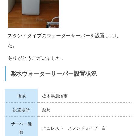
スタンドタイプのウォーターサーバーを設置しまし
た。
ありがとうございました。
楽水ウォーターサーバー設置状況
地域
栃木県鹿沼市
設置場所
薬局
サーバー種
ピュレスト スタンドタイプ 白
類