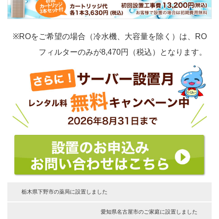
※ROをご希望の場合（冷水機、大容量を除く）は、RO
フィルターのみが8,470円（税込）となります。
栃木県下野市の薬局に設置しました
愛知県名古屋市のご家庭に設置しました