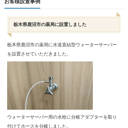
お客様設置事例
栃木県鹿沼市の薬局に設置しました
栃木県鹿沼市の薬局に水道直結型ウォーターサーバー
を設置させていただきました。
ウォーターサーバー用の水栓に分岐アダプターを取り
付けてホースを分岐しました。