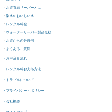
水道直結サーバーとは
楽水のおいしい水
レンタル料金
ウォーターサーバー製品仕様
水道からの分岐例
よくあるご質問
・お申込み流れ
・レンタル料お支払方法
・トラブルについて
・プライバシー・ポリシー
・会社概要
・サイトマップ