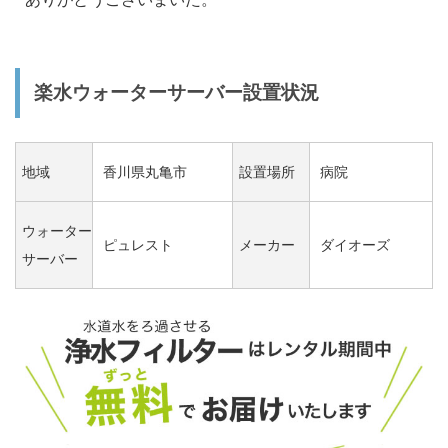
楽水ウォーターサーバー設置状況
地域
香川県丸亀市
設置場所
病院
ウォーター
ピュレスト
メーカー
ダイオーズ
サーバー