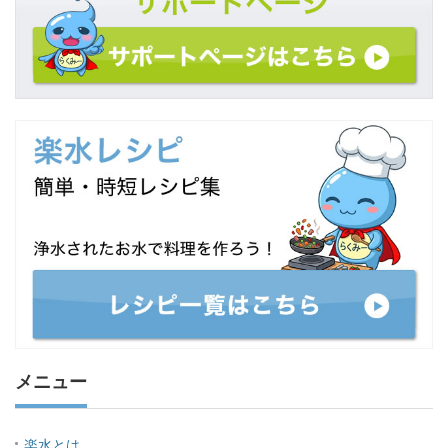
メニュー
楽水とは