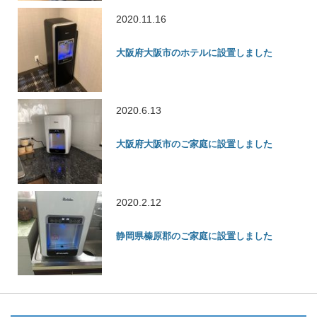
2020.11.16
大阪府大阪市のホテルに設置しました
2020.6.13
大阪府大阪市のご家庭に設置しました
2020.2.12
静岡県榛原郡のご家庭に設置しました