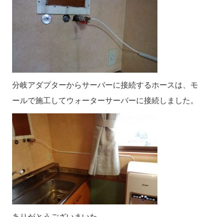
分岐アダプターからサーバーに接続するホースは、モ
ールで施工してウォーターサーバーに接続しました。
ありがとうございまいた。