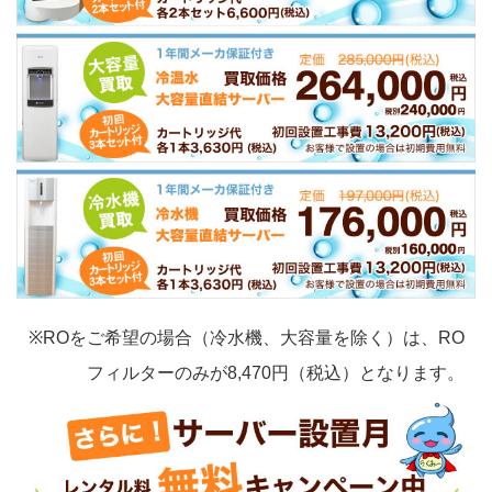
※ROをご希望の場合（冷水機、大容量を除く）は、RO
フィルターのみが8,470円（税込）となります。