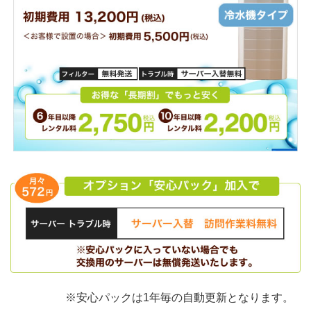
※安心パックは1年毎の自動更新となります。