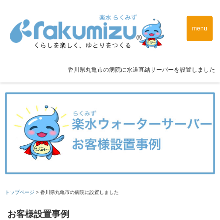
menu
香川県丸亀市の病院に水道直結サーバーを設置しました
トップページ
>
香川県丸亀市の病院に設置しました
お客様設置事例