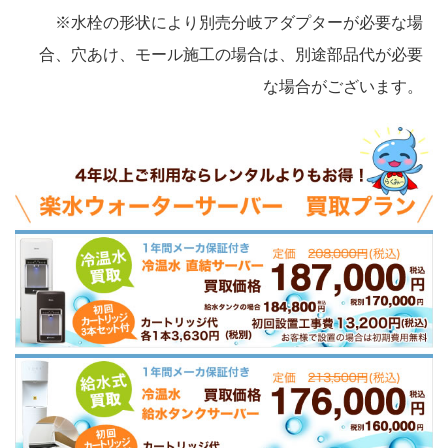
※水栓の形状により別売分岐アダプターが必要な場
合、穴あけ、モール施工の場合は、別途部品代が必要
な場合がございます。