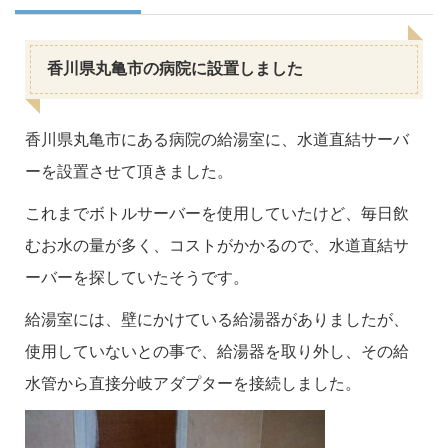
香川県丸亀市の病院に設置しました
香川県丸亀市にある病院の給湯室に、水道直結サーバ
ーを設置させて頂きました。
これまでボトルサーバーを使用していたけど、毎日飲
むお水の量が多く、コストがかかるので、水道直結サ
ーバーを探していたそうです。
給湯室には、壁にかけている給湯器がありましたが、
使用していないとの事で、給湯器を取り外し、その給
水管から直接分岐アダプターを接続しました。