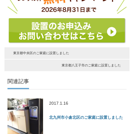
東京都中央区のご家庭に設置しました
東京都八王子市のご家庭に設置しました
関連記事
2017.1.16
北九州市小倉北区のご家庭に設置しました