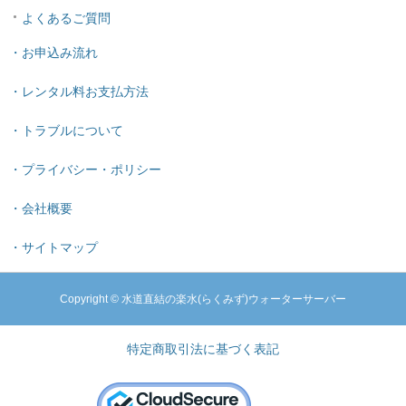
よくあるご質問
・お申込み流れ
・レンタル料お支払方法
・トラブルについて
・プライバシー・ポリシー
・会社概要
・サイトマップ
Copyright © 水道直結の楽水(らくみず)ウォーターサーバー
特定商取引法に基づく表記