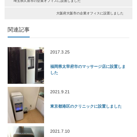
埼玉県久喜市の企業オフィスに設置しました
大阪府大阪市の企業オフィスに設置しました
関連記事
2017.3.25
福岡県太宰府市のマッサージ店に設置しま
した
2021.9.21
東京都港区のクリニックに設置しました
2021.7.10