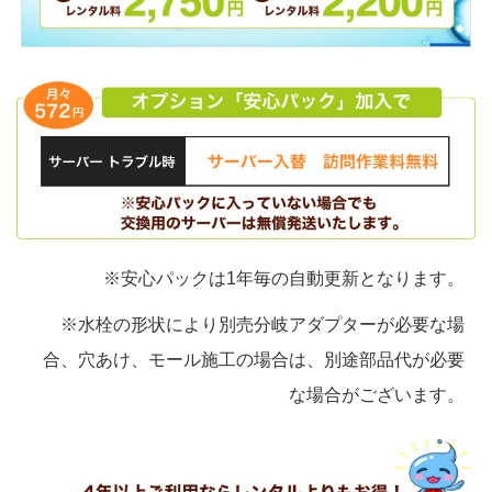
※安心パックは1年毎の自動更新となります。
※水栓の形状により別売分岐アダプターが必要な場
合、穴あけ、モール施工の場合は、別途部品代が必要
な場合がございます。