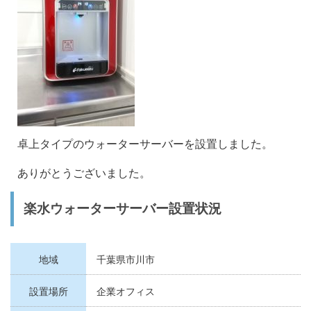
卓上タイプのウォーターサーバーを設置しました。
ありがとうございました。
楽水ウォーターサーバー設置状況
地域
千葉県市川市
設置場所
企業オフィス