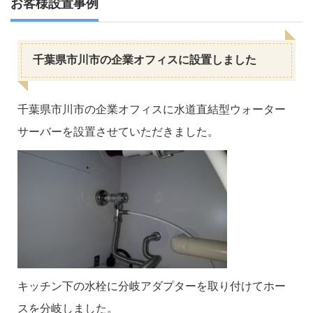
お客様設置事例
千葉県市川市の企業オフィスに設置しました
千葉県市川市の企業オフィスに水道直結型ウォーター
サーバーを設置させていただきました。
キッチン下の水栓に分岐アダプターを取り付けてホー
スを分岐しました。