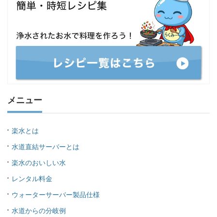
メニュー
楽水とは
水道直結サーバーとは
楽水のおいしい水
レンタル料金
ウォーターサーバー製品仕様
水道からの分岐例