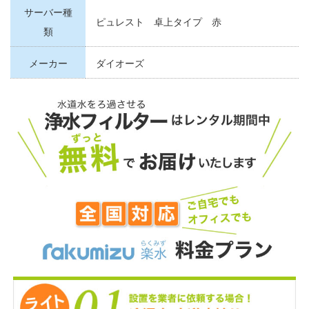
サーバー種
ピュレスト 卓上タイプ 赤
類
メーカー
ダイオーズ