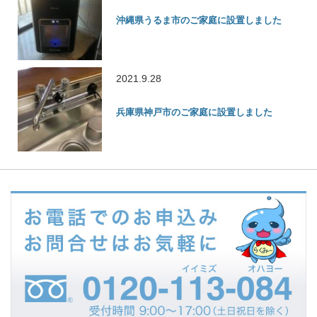
沖縄県うるま市のご家庭に設置しました
2021.9.28
兵庫県神戸市のご家庭に設置しました