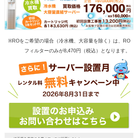
※ROをご希望の場合（冷水機、大容量を除く）は、RO
フィルターのみが8,470円（税込）となります。