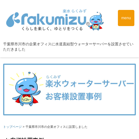
menu
千葉県市川市の企業オフィスに水道直結型ウォーターサーバーを設置させてい
ただきました
トップページ
>
千葉県市川市の企業オフィスに設置しました