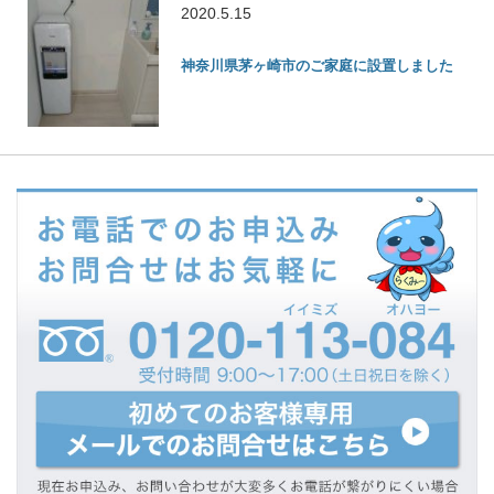
2020.5.15
神奈川県茅ヶ崎市のご家庭に設置しました