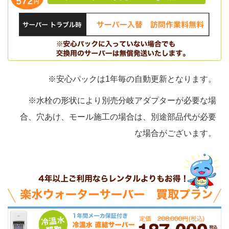
※安心パックは1年毎の自動更新となります。
※水栓の形状により別売分岐アダプターが必要な場
合、穴あけ、モール施工の場合は、別途部品代が必要
な場合がございます。