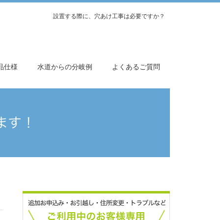
設置する際に、穴あけ工事は必要ですか？
品仕様
水道からの分岐例
よくあるご質問