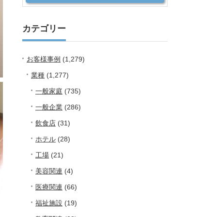
カテゴリー
お客様事例
(1,279)
業種
(1,277)
一般家庭
(735)
一般企業
(286)
飲食店
(31)
ホテル
(28)
工場
(21)
美容関連
(4)
医療関連
(66)
福祉施設
(19)