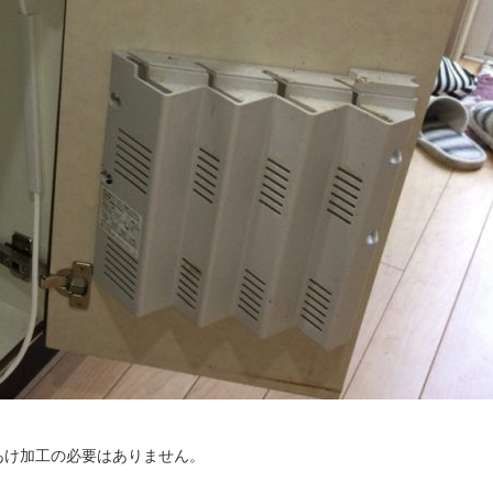
あけ加工の必要はありません。