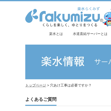
楽水とは
水道直結サーバーとは
トップページ
>
穴あけ工事は必要ですか？
よくあるご質問