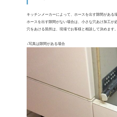
キッチンメーカーによって、ホースを出す隙間がある
ホースを出す隙間がない場合は、小さな穴あけ加工が
穴をあける箇所は、現場でお客様と相談して決めます
↓写真は隙間がある場合