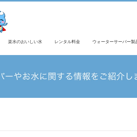
楽水のおいしい水
レンタル料金
ウォーターサーバー製