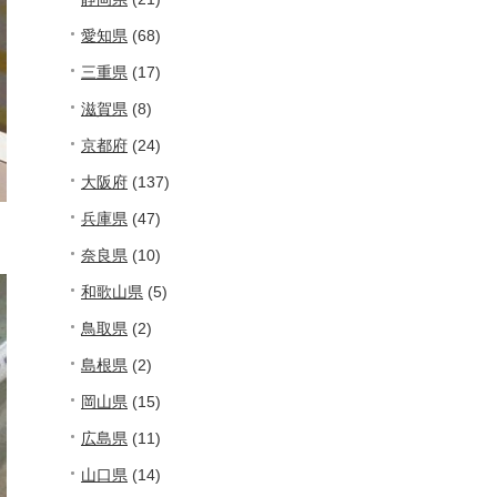
愛知県
(68)
三重県
(17)
滋賀県
(8)
京都府
(24)
大阪府
(137)
兵庫県
(47)
奈良県
(10)
和歌山県
(5)
鳥取県
(2)
島根県
(2)
岡山県
(15)
広島県
(11)
山口県
(14)