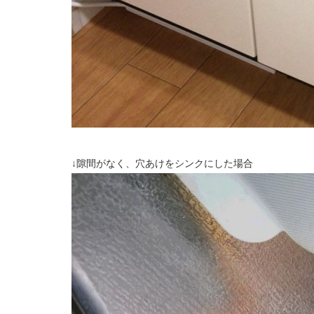
↓隙間がなく、穴あけをシンクにした場合