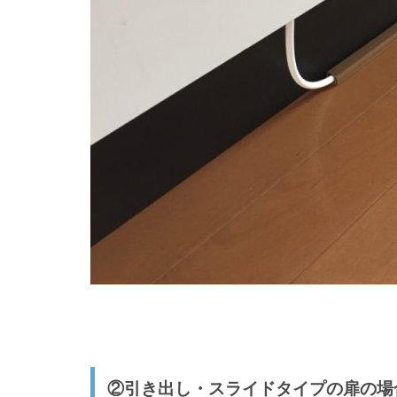
②引き出し・スライドタイプの扉の場