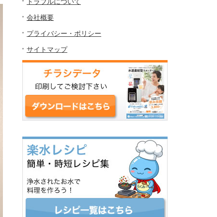
トラブルについて
会社概要
プライバシー・ポリシー
サイトマップ