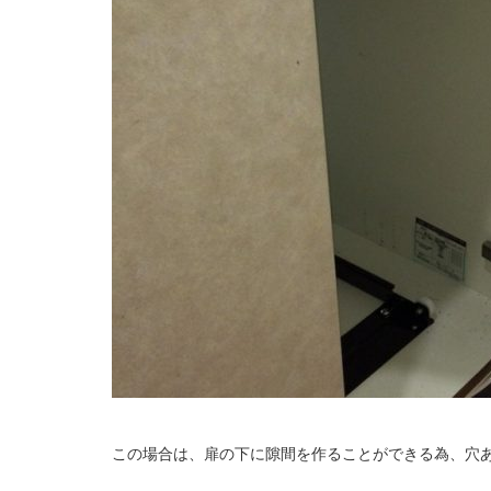
この場合は、扉の下に隙間を作ることができる為、穴