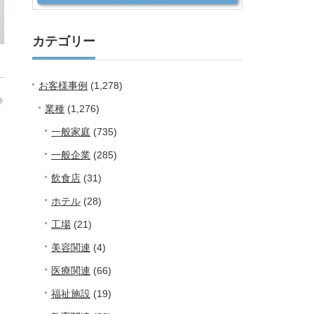
カテゴリー
お客様事例
(1,278)
業種
(1,276)
一般家庭
(735)
一般企業
(285)
飲食店
(31)
ホテル
(28)
工場
(21)
美容関連
(4)
医療関連
(66)
福祉施設
(19)