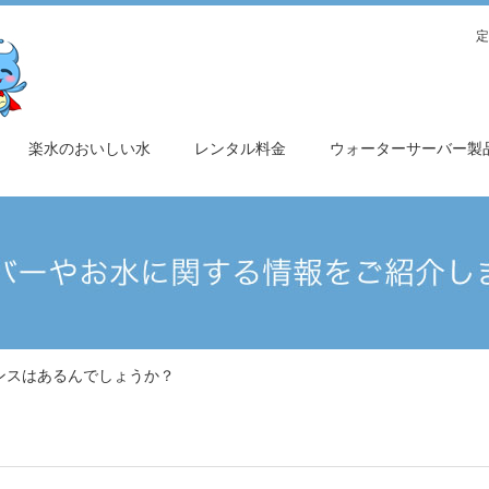
定
楽水のおいしい水
レンタル料金
ウォーターサーバー製
ンスはあるんでしょうか？