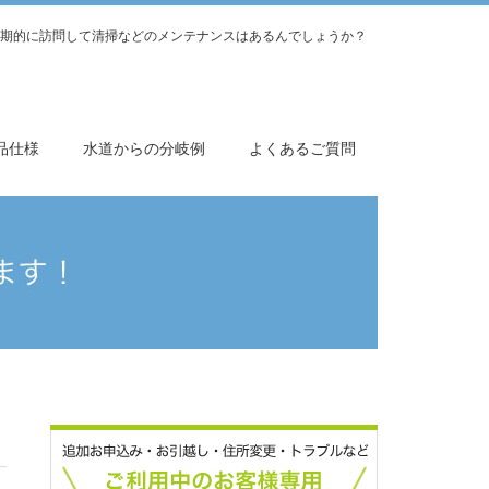
期的に訪問して清掃などのメンテナンスはあるんでしょうか？
品仕様
水道からの分岐例
よくあるご質問