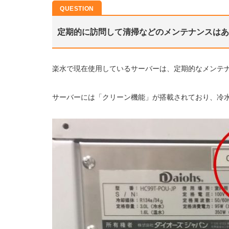
定期的に訪問して清掃などのメンテナンスはあ
楽水で現在使用しているサーバーは、定期的なメンテ
サーバーには「クリーン機能」が搭載されており、冷