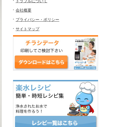
トラブルについて
会社概要
プライバシー・ポリシー
サイトマップ