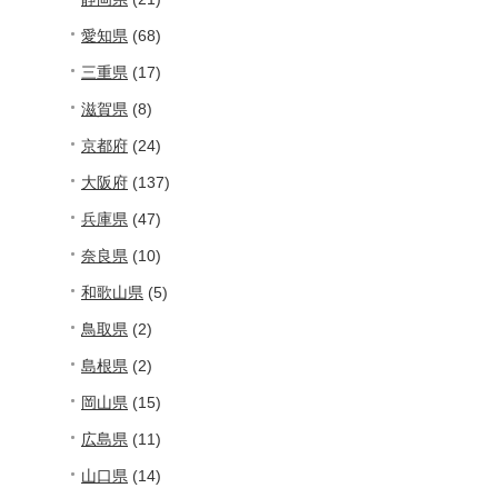
愛知県
(68)
三重県
(17)
滋賀県
(8)
京都府
(24)
大阪府
(137)
兵庫県
(47)
奈良県
(10)
和歌山県
(5)
鳥取県
(2)
島根県
(2)
岡山県
(15)
広島県
(11)
山口県
(14)