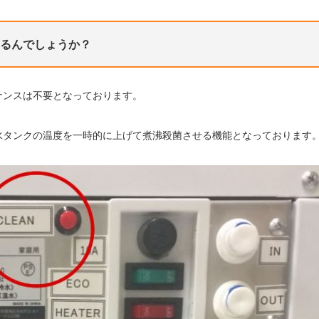
るんでしょうか？
ナンスは不要となっております。
水タンクの温度を一時的に上げて煮沸殺菌させる機能となっております