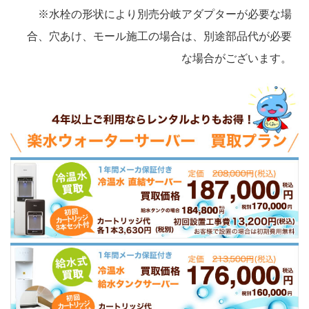
※水栓の形状により別売分岐アダプターが必要な場
合、穴あけ、モール施工の場合は、別途部品代が必要
な場合がございます。