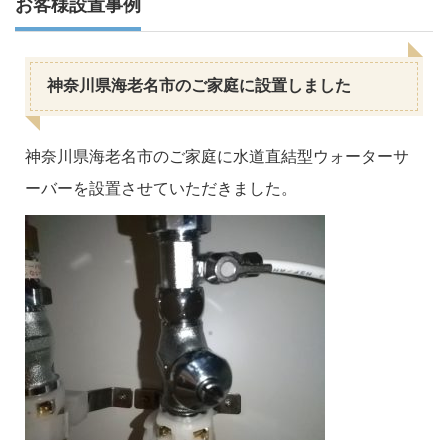
お客様設置事例
神奈川県海老名市のご家庭に設置しました
神奈川県海老名市のご家庭に水道直結型ウォーターサ
ーバーを設置させていただきました。