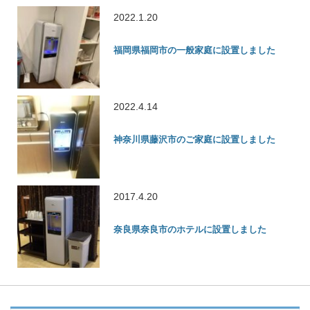
2022.1.20
福岡県福岡市の一般家庭に設置しました
2022.4.14
神奈川県藤沢市のご家庭に設置しました
2017.4.20
奈良県奈良市のホテルに設置しました