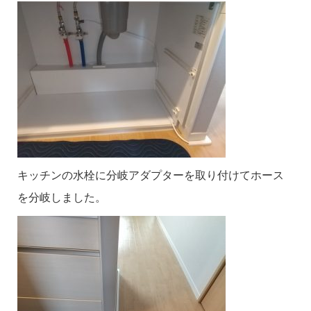
キッチンの水栓に分岐アダプターを取り付けてホース
を分岐しました。