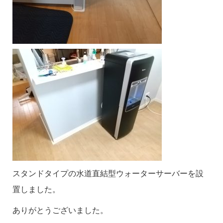
スタンドタイプの水道直結型ウォーターサーバーを設
置しました。
ありがとうございました。