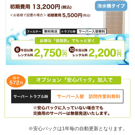
※安心パックは1年毎の自動更新となります。