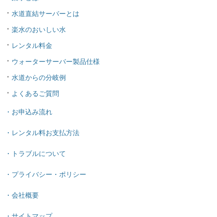
水道直結サーバーとは
楽水のおいしい水
レンタル料金
ウォーターサーバー製品仕様
水道からの分岐例
よくあるご質問
・お申込み流れ
・レンタル料お支払方法
・トラブルについて
・プライバシー・ポリシー
・会社概要
・サイトマップ