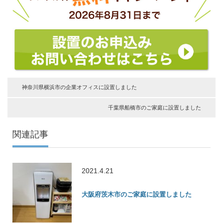
神奈川県横浜市の企業オフィスに設置しました
千葉県船橋市のご家庭に設置しました
関連記事
2021.4.21
大阪府茨木市のご家庭に設置しました