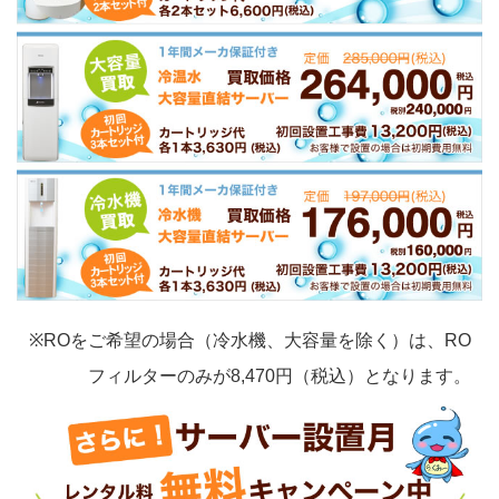
※ROをご希望の場合（冷水機、大容量を除く）は、RO
フィルターのみが8,470円（税込）となります。