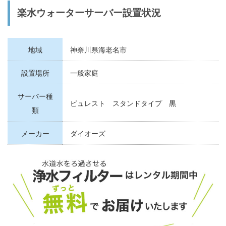
楽水ウォーターサーバー設置状況
地域
神奈川県海老名市
設置場所
一般家庭
サーバー種
ピュレスト スタンドタイプ 黒
類
メーカー
ダイオーズ