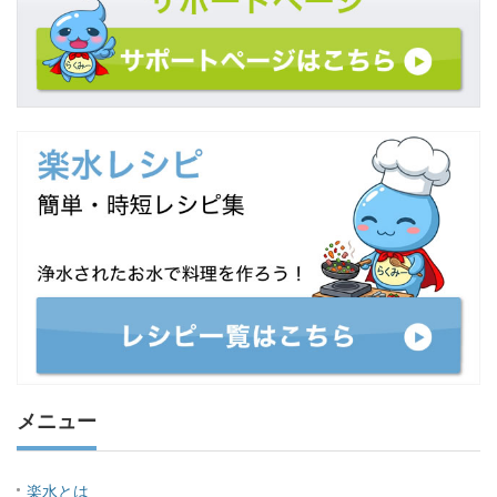
メニュー
楽水とは