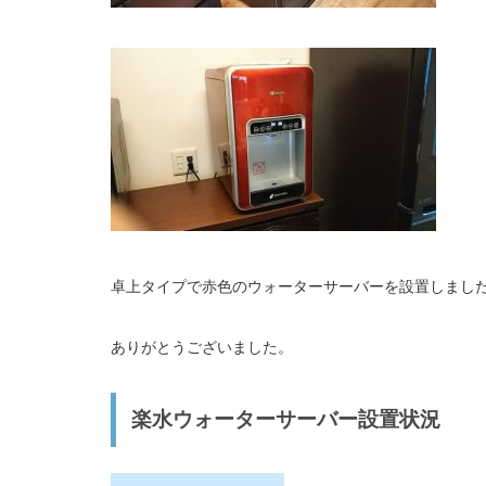
卓上タイプで赤色のウォーターサーバーを設置しまし
ありがとうございました。
楽水ウォーターサーバー設置状況