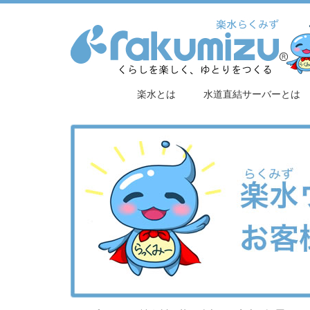
楽水とは
水道直結サーバーとは