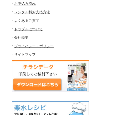
お申込み流れ
レンタル料お支払方法
よくあるご質問
トラブルについて
会社概要
プライバシー・ポリシー
サイトマップ