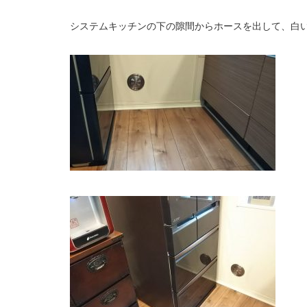
システムキッチンの下の隙間からホースを出して、白