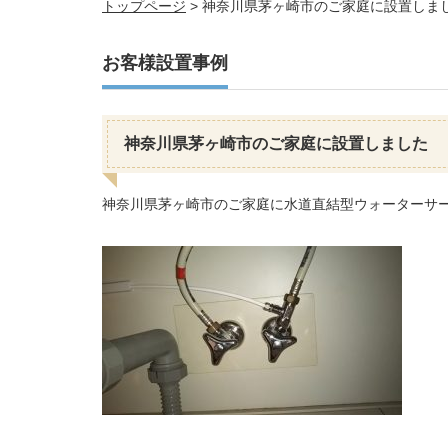
トップページ
>
神奈川県茅ヶ崎市のご家庭に設置しま
お客様設置事例
神奈川県茅ヶ崎市のご家庭に設置しました
神奈川県茅ヶ崎市のご家庭に水道直結型ウォーターサ