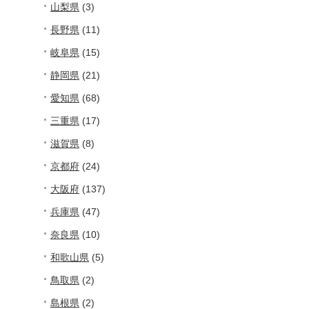
山梨県
(3)
長野県
(11)
岐阜県
(15)
静岡県
(21)
愛知県
(68)
三重県
(17)
滋賀県
(8)
京都府
(24)
大阪府
(137)
兵庫県
(47)
奈良県
(10)
和歌山県
(5)
鳥取県
(2)
島根県
(2)