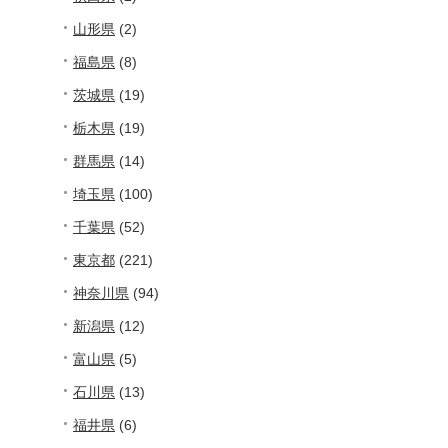
山形県
(2)
福島県
(8)
茨城県
(19)
栃木県
(19)
群馬県
(14)
埼玉県
(100)
千葉県
(52)
東京都
(221)
神奈川県
(94)
新潟県
(12)
富山県
(5)
石川県
(13)
福井県
(6)