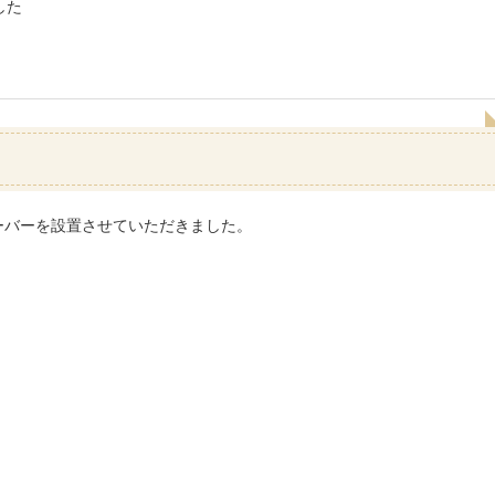
した
ーバーを設置させていただきました。