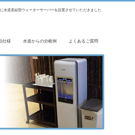
に水道直結型ウォーターサーバーを設置させていただきました
品仕様
水道からの分岐例
よくあるご質問