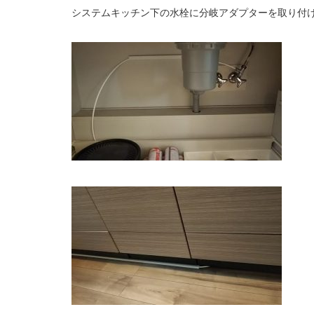
システムキッチン下の水栓に分岐アダプターを取り付