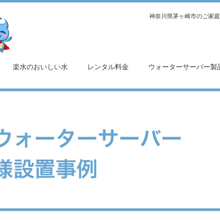
神奈川県茅ヶ崎市のご家庭
楽水のおいしい水
レンタル料金
ウォーターサーバー製