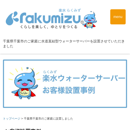
menu
千葉県千葉市のご家庭に水道直結型ウォーターサーバーを設置させていただき
ました
トップページ
>
千葉県千葉市のご家庭に設置しました