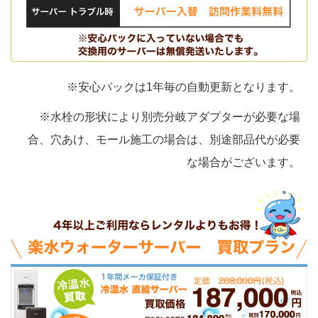
※安心パックは1年毎の自動更新となります。
※水栓の形状により別売分岐アダプターが必要な場
合、穴あけ、モール施工の場合は、別途部品代が必要
な場合がございます。