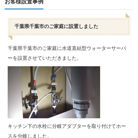
お客様設置事例
千葉県千葉市のご家庭に設置しました
千葉県千葉市のご家庭に水道直結型ウォーターサーバ
ーを設置させていただきました。
キッチン下の水栓に分岐アダプターを取り付けてホー
スを分岐しました。