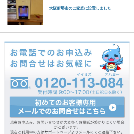
大阪府堺市のご家庭に設置しました