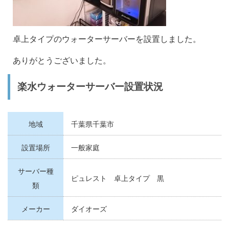
卓上タイプのウォーターサーバーを設置しました。
ありがとうございました。
楽水ウォーターサーバー設置状況
地域
千葉県千葉市
設置場所
一般家庭
サーバー種
ピュレスト 卓上タイプ 黒
類
メーカー
ダイオーズ