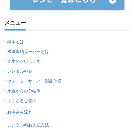
メニュー
楽水とは
水道直結サーバーとは
楽水のおいしい水
レンタル料金
ウォーターサーバー製品仕様
水道からの分岐例
よくあるご質問
・お申込み流れ
・レンタル料お支払方法