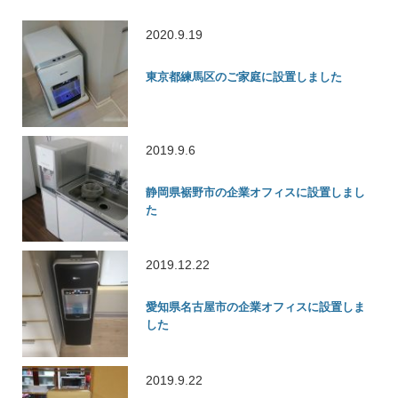
2020.9.19
東京都練馬区のご家庭に設置しました
2019.9.6
静岡県裾野市の企業オフィスに設置しまし
た
2019.12.22
愛知県名古屋市の企業オフィスに設置しま
した
2019.9.22