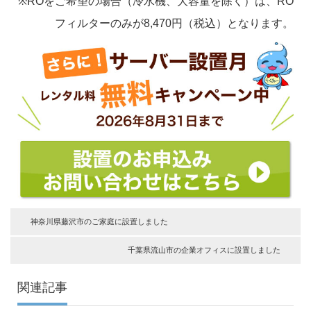
※ROをご希望の場合（冷水機、大容量を除く）は、RO
フィルターのみが8,470円（税込）となります。
神奈川県藤沢市のご家庭に設置しました
千葉県流山市の企業オフィスに設置しました
関連記事