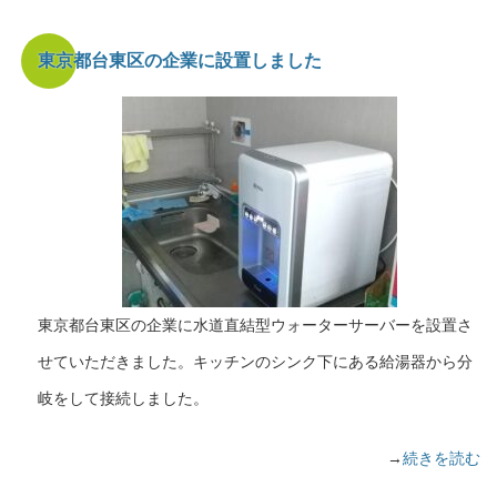
東京都台東区の企業に設置しました
東京都台東区の企業に水道直結型ウォーターサーバーを設置さ
せていただきました。キッチンのシンク下にある給湯器から分
岐をして接続しました。
→
続きを読む