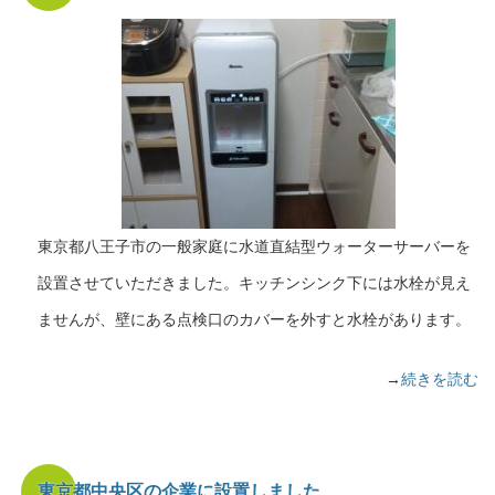
東京都八王子市の一般家庭に水道直結型ウォーターサーバーを
設置させていただきました。キッチンシンク下には水栓が見え
ませんが、壁にある点検口のカバーを外すと水栓があります。
→
続きを読む
東京都中央区の企業に設置しました