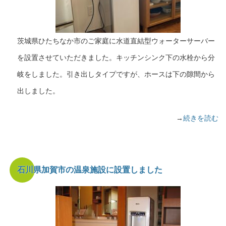
茨城県ひたちなか市のご家庭に水道直結型ウォーターサーバー
を設置させていただきました。キッチンシンク下の水栓から分
岐をしました。引き出しタイプですが、ホースは下の隙間から
出しました。
→
続きを読む
石川県加賀市の温泉施設に設置しました