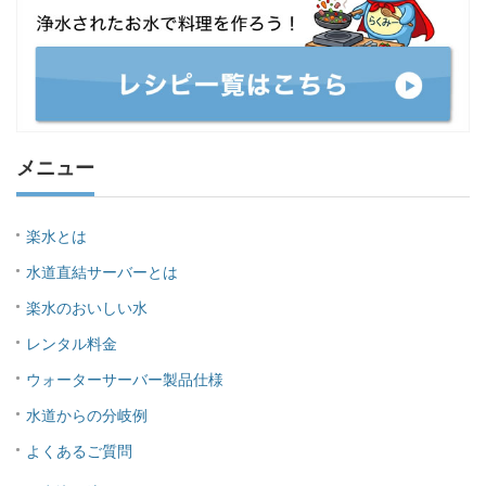
メニュー
楽水とは
水道直結サーバーとは
楽水のおいしい水
レンタル料金
ウォーターサーバー製品仕様
水道からの分岐例
よくあるご質問