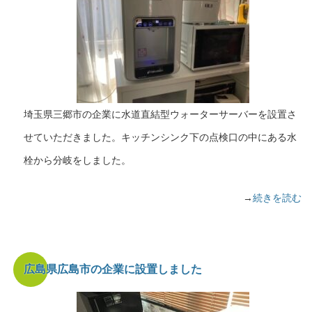
埼玉県三郷市の企業に水道直結型ウォーターサーバーを設置さ
せていただきました。キッチンシンク下の点検口の中にある水
栓から分岐をしました。
→
続きを読む
広島県広島市の企業に設置しました