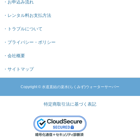
・お申込み流れ
・レンタル料お支払方法
・トラブルについて
・プライバシー・ポリシー
・会社概要
・サイトマップ
Copyright © 水道直結の楽水(らくみず)ウォーターサーバー
特定商取引法に基づく表記