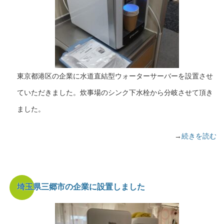
東京都港区の企業に水道直結型ウォーターサーバーを設置させ
ていただきました。炊事場のシンク下水栓から分岐させて頂き
ました。
→
続きを読む
埼玉県三郷市の企業に設置しました