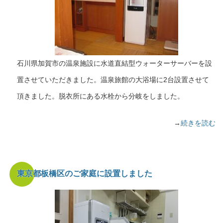
石川県加賀市の温泉施設に水道直結型ウォーターサーバーを設
置させていただきました。温泉旅館の大浴場に2台設置させて
頂きました。脱衣所にある水栓から分岐をしました。
→
続きを読む
東京都板橋区のご家庭に設置しました