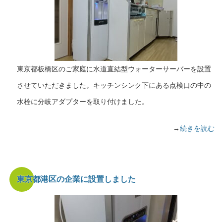
東京都板橋区のご家庭に水道直結型ウォーターサーバーを設置
させていただきました。キッチンシンク下にある点検口の中の
水栓に分岐アダプターを取り付けました。
→
続きを読む
東京都港区の企業に設置しました