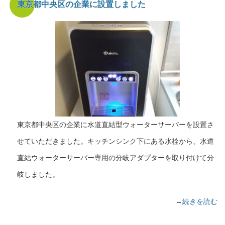
東京都中央区の企業に設置しました
東京都中央区の企業に水道直結型ウォーターサーバーを設置さ
せていただきました。キッチンシンク下にある水栓から、水道
直結ウォーターサーバー専用の分岐アダプターを取り付けて分
岐しました。
→
続きを読む