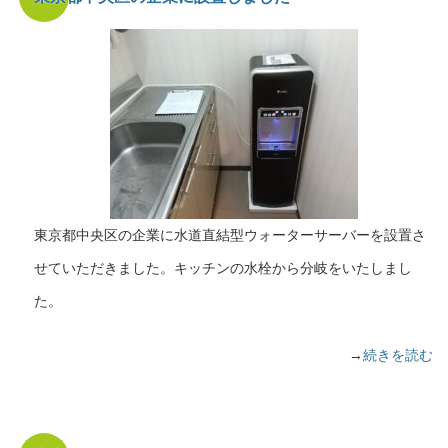
東京都中央区の企業に水道直結型ウォーターサーバーを設置さ
せていただきました。キッチンの水栓から分岐をいたしまし
た。
→
続きを読む