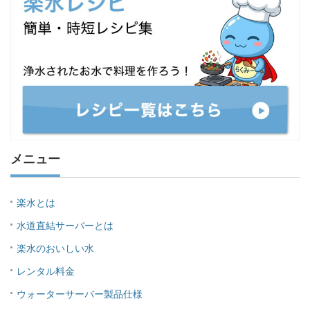
メニュー
楽水とは
水道直結サーバーとは
楽水のおいしい水
レンタル料金
ウォーターサーバー製品仕様