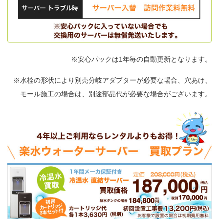
※安心パックは1年毎の自動更新となります。
※水栓の形状により別売分岐アダプターが必要な場合、穴あけ、
モール施工の場合は、別途部品代が必要な場合がございます。