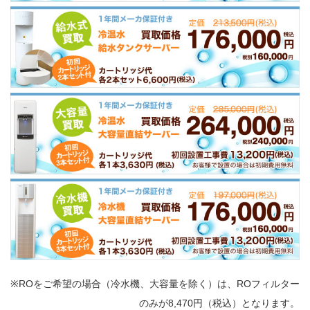
※ROをご希望の場合（冷水機、大容量を除く）は、ROフィルター
のみが8,470円（税込）となります。