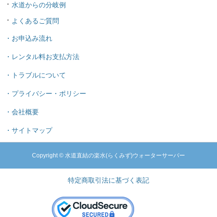
水道からの分岐例
よくあるご質問
・お申込み流れ
・レンタル料お支払方法
・トラブルについて
・プライバシー・ポリシー
・会社概要
・サイトマップ
Copyright © 水道直結の楽水(らくみず)ウォーターサーバー
特定商取引法に基づく表記