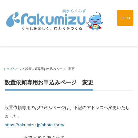
menu
トップページ
>
設置依頼専用お申込みページ 変更
設置依頼専用お申込みページ 変更
設置依頼専用のお申込みページは、下記のアドレスへ変更いたし
ました。
https://rakumizu.jp/photo-form/