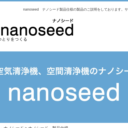
nanoseed ナノシード製品仕様の製品のご説明をしております