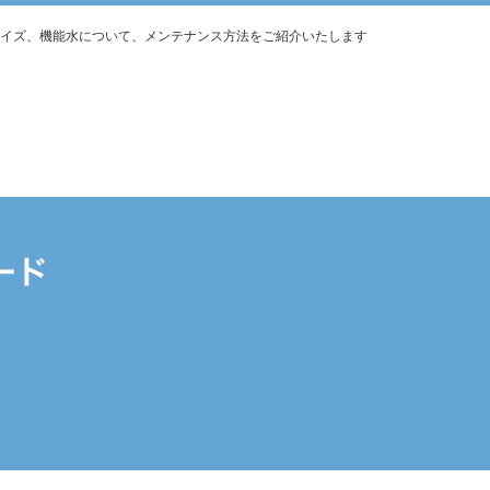
。サイズ、機能水について、メンテナンス方法をご紹介いたします