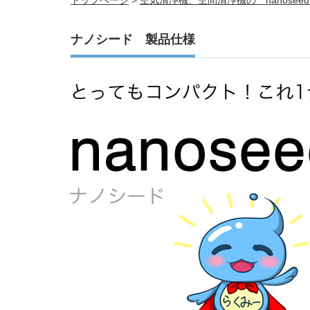
トップページ
>
空気清浄機、空間清浄機の「nanosee
ナノシード 製品仕様