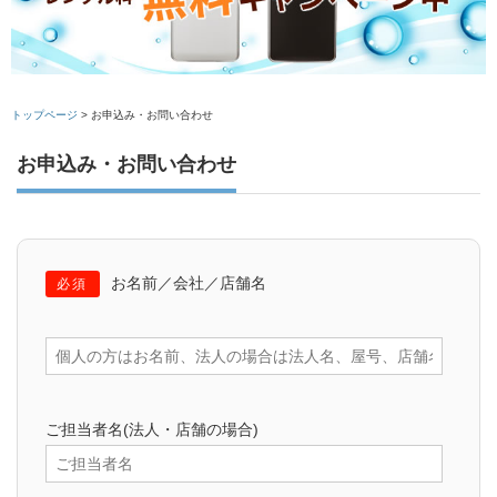
トップページ
>
お申込み・お問い合わせ
お申込み・お問い合わせ
お名前／会社／店舗名
必須
ご担当者名(法人・店舗の場合)