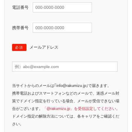
電話番号
携帯番号
メールアドレス
必須
当サイトからのメールは｢info@rakumizu.jp｣で届きます。
携帯電話およびスマートフォンなどのメールで、迷惑メール対
策でドメイン指定を行っている場合、メールが受信できない場
合がございます。
「@rakumizu.jp」を受信設定してください。
ドメイン指定の解除方法については、各キャリアをご確認くだ
さい。