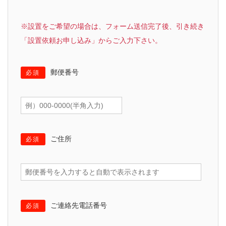
※設置をご希望の場合は、フォーム送信完了後、引き続き
「設置依頼お申し込み」からご入力下さい。
郵便番号
必須
ご住所
必須
ご連絡先電話番号
必須