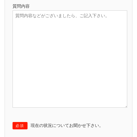
質問内容
現在の状況についてお聞かせ下さい。
必須