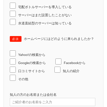
宅配ボトルサーバーを導入している
サーバーはまだ設置したことがない
水道直結型のサーバーは知っている
ホームページにはどのように来られましたか？
必須
Yahoo!の検索から
Googleの検索から
Facebookから
口コミサイトから
知人の紹介
その他
知人の方のお名前または会社名