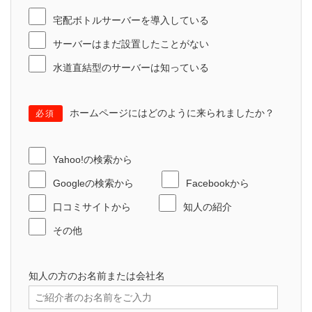
宅配ボトルサーバーを導入している
サーバーはまだ設置したことがない
水道直結型のサーバーは知っている
ホームページにはどのように来られましたか？
必須
Yahoo!の検索から
Googleの検索から
Facebookから
口コミサイトから
知人の紹介
その他
知人の方のお名前または会社名