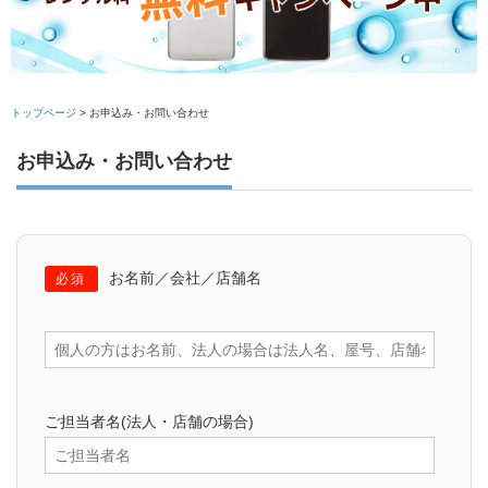
トップページ
>
お申込み・お問い合わせ
お申込み・お問い合わせ
お名前／会社／店舗名
必須
ご担当者名(法人・店舗の場合)