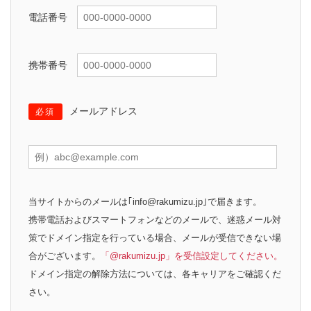
電話番号
携帯番号
メールアドレス
必須
当サイトからのメールは｢info@rakumizu.jp｣で届きます。
携帯電話およびスマートフォンなどのメールで、迷惑メール対
策でドメイン指定を行っている場合、メールが受信できない場
合がございます。
「@rakumizu.jp」を受信設定してください。
ドメイン指定の解除方法については、各キャリアをご確認くだ
さい。