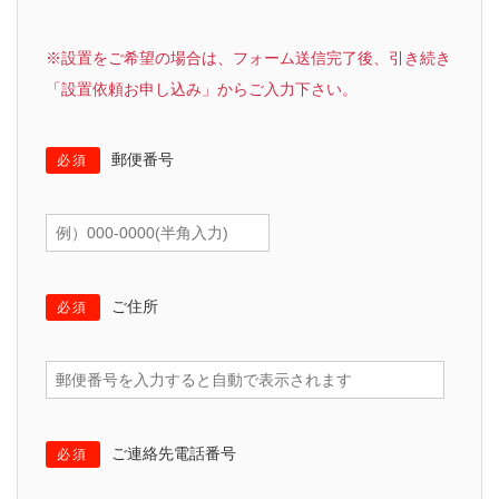
※設置をご希望の場合は、フォーム送信完了後、引き続き
「設置依頼お申し込み」からご入力下さい。
郵便番号
必須
ご住所
必須
ご連絡先電話番号
必須