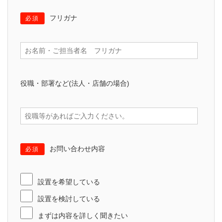
フリガナ
必須
役職・部署など(法人・店舗の場合)
お問い合わせ内容
必須
設置を希望している
設置を検討している
まずは内容を詳しく聞きたい