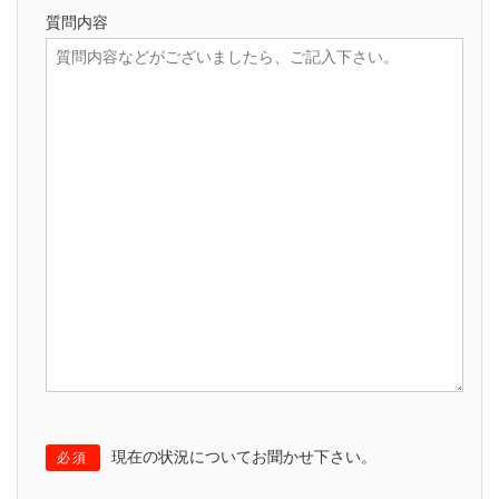
質問内容
現在の状況についてお聞かせ下さい。
必須